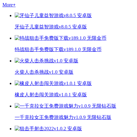
More
+
牙仙子儿童益智游戏v8.0.5 安卓版
特战狙击手免费版下载v189.1.0 无限金币
火柴人击杀挑战v1.0 安卓版
橡皮人射击闯关游戏v1.0.1 安卓版
一千克拉女王免费游戏魅力v1.0.9 无限钻石版