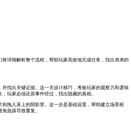
们将详细解析整个流程，帮助玩家高效地完成任务，找出弟弟的
，并找出关键证据。这一关设计精巧，考验玩家的观察力和逻辑
失，玩家必须还原事件经过，找出隐藏的真相。
片则拖入床上的阴影里。这一步是基础设置，帮助建立场景框
避免急躁导致重复。