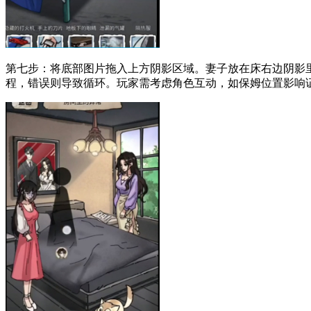
第七步：将底部图片拖入上方阴影区域。妻子放在床右边阴影
程，错误则导致循环。玩家需考虑角色互动，如保姆位置影响