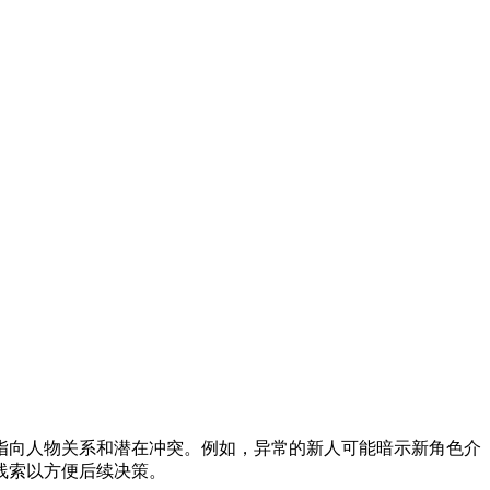
指向人物关系和潜在冲突。例如，异常的新人可能暗示新角色介
线索以方便后续决策。