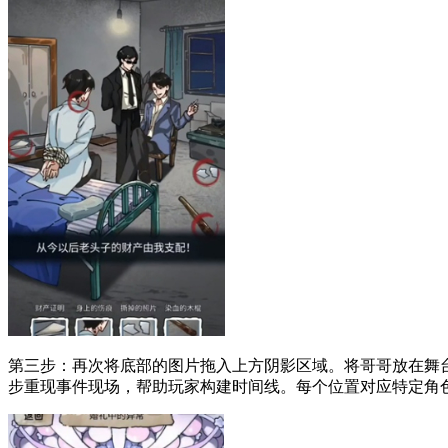
第三步：再次将底部的图片拖入上方阴影区域。将哥哥放在舞
步重现事件现场，帮助玩家构建时间线。每个位置对应特定角