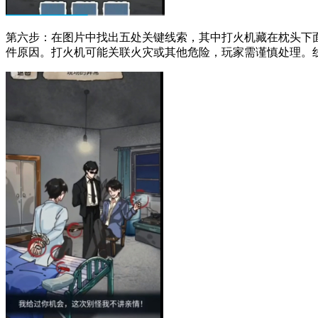
第六步：在图片中找出五处关键线索，其中打火机藏在枕头下
件原因。打火机可能关联火灾或其他危险，玩家需谨慎处理。