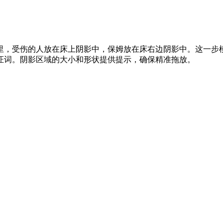
里，受伤的人放在床上阴影中，保姆放在床右边阴影中。这一步
证词。阴影区域的大小和形状提供提示，确保精准拖放。