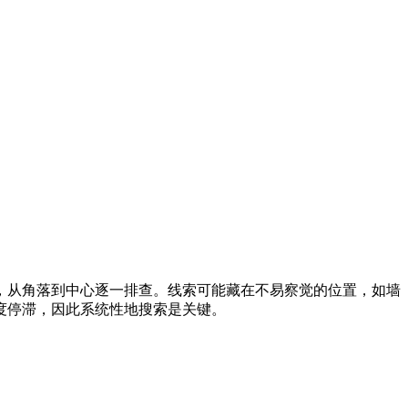
，从角落到中心逐一排查。线索可能藏在不易察觉的位置，如墙
度停滞，因此系统性地搜索是关键。