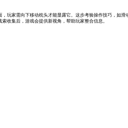
面，玩家需向下移动枕头才能显露它。这步考验操作技巧，如滑
线索收集后，游戏会提供新视角，帮助玩家整合信息。