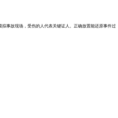
模拟事故现场，受伤的人代表关键证人。正确放置能还原事件过