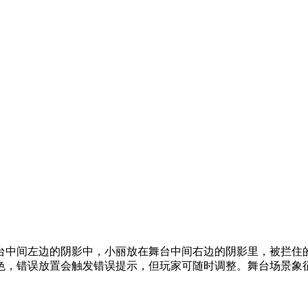
台中间左边的阴影中，小丽放在舞台中间右边的阴影里，被拦住
色，错误放置会触发错误提示，但玩家可随时调整。舞台场景象