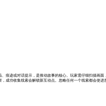
品、痕迹或对话提示，是推动故事的核心。玩家需仔细扫描画面
察，成功收集线索会解锁新互动点。忽略任何一个线索都会使进