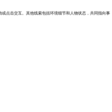
动或点击交互。其他线索包括环境细节和人物状态，共同指向事