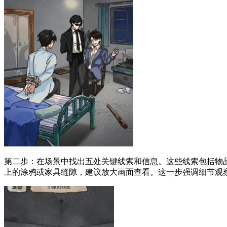
第二步：在场景中找出五处关键线索和信息。这些线索包括物
上的涂鸦或家具缝隙，建议放大画面查看。这一步强调细节观