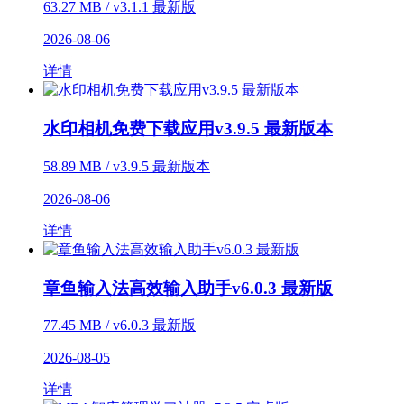
63.27 MB / v3.1.1 最新版
2026-08-06
详情
水印相机免费下载应用v3.9.5 最新版本
58.89 MB / v3.9.5 最新版本
2026-08-06
详情
章鱼输入法高效输入助手v6.0.3 最新版
77.45 MB / v6.0.3 最新版
2026-08-05
详情