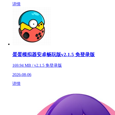
详情
蛋蛋模拟器安卓畅玩版v2.1.5 免登录版
169.94 MB / v2.1.5 免登录版
2026-08-06
详情