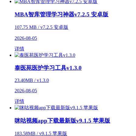
MBA智库管理学习神器v7.2.5 安卓版
107.75 MB / v7.2.5 安卓版
2026-08-05
详情
泰医苑医护学习工具v1.3.0
23.40MB / v1.3.0
2026-08-05
详情
咪咕视频app下载最新版v9.1.5 苹果版
183.58MB / v9.1.5 苹果版