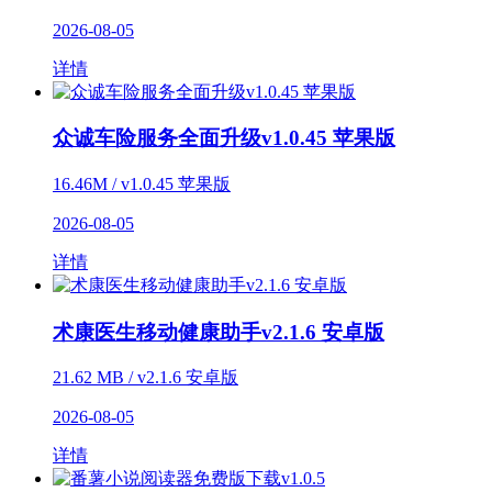
2026-08-05
详情
众诚车险服务全面升级v1.0.45 苹果版
16.46M / v1.0.45 苹果版
2026-08-05
详情
术康医生移动健康助手v2.1.6 安卓版
21.62 MB / v2.1.6 安卓版
2026-08-05
详情