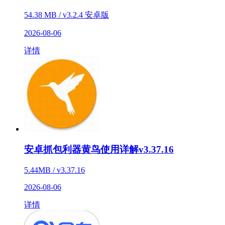
54.38 MB / v3.2.4 安卓版
2026-08-06
详情
安卓抓包利器黄鸟使用详解v3.37.16
5.44MB / v3.37.16
2026-08-06
详情