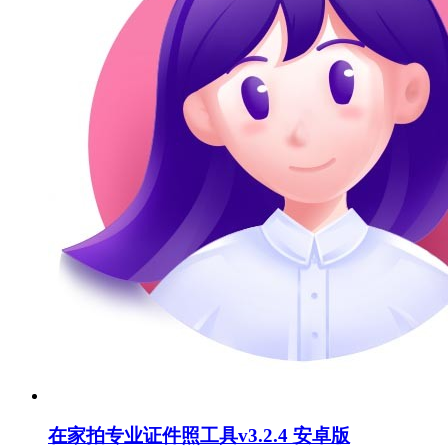
在家拍专业证件照工具v3.2.4 安卓版