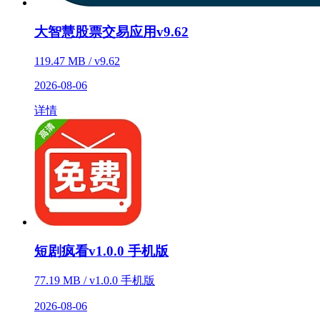
大智慧股票交易应用v9.62
119.47 MB / v9.62
2026-08-06
详情
短剧疯看v1.0.0 手机版
77.19 MB / v1.0.0 手机版
2026-08-06