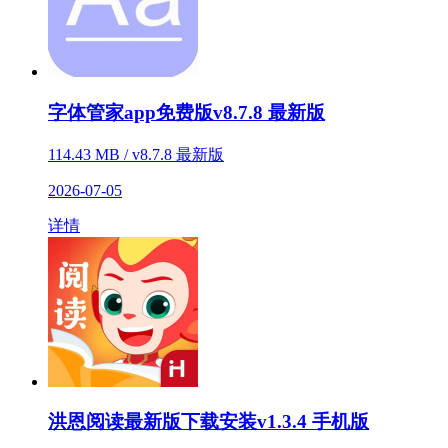
字体管家app免费版v8.7.8 最新版
114.43 MB / v8.7.8 最新版
2026-07-05
详情
洪恩阅读最新版下载安装v1.3.4 手机版