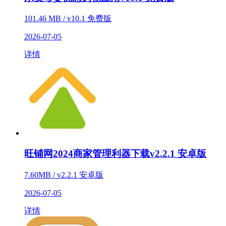
101.46 MB / v10.1 免费版
2026-07-05
详情
旺铺网2024商家管理利器下载v2.2.1 安卓版
7.60MB / v2.2.1 安卓版
2026-07-05
详情