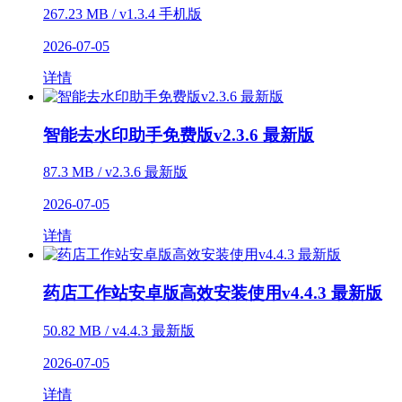
267.23 MB / v1.3.4 手机版
2026-07-05
详情
智能去水印助手免费版v2.3.6 最新版
87.3 MB / v2.3.6 最新版
2026-07-05
详情
药店工作站安卓版高效安装使用v4.4.3 最新版
50.82 MB / v4.4.3 最新版
2026-07-05
详情