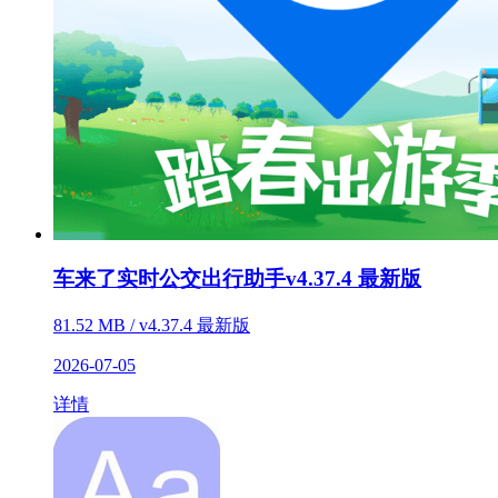
车来了实时公交出行助手v4.37.4 最新版
81.52 MB / v4.37.4 最新版
2026-07-05
详情