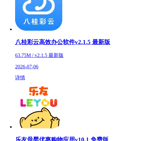
八桂彩云高效办公软件v2.1.5 最新版
63.75M / v2.1.5 最新版
2026-07-06
详情
乐友母婴优惠购物应用v10.1 免费版