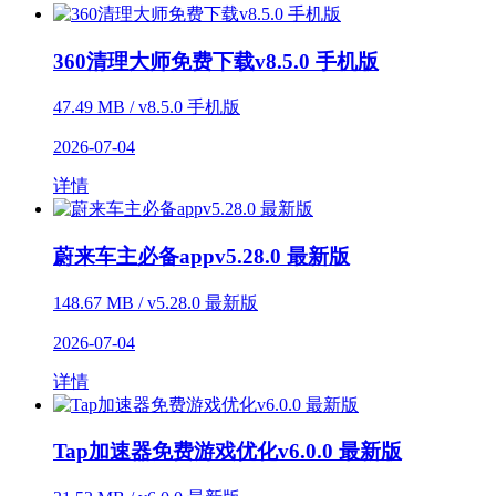
360清理大师免费下载v8.5.0 手机版
47.49 MB / v8.5.0 手机版
2026-07-04
详情
蔚来车主必备appv5.28.0 最新版
148.67 MB / v5.28.0 最新版
2026-07-04
详情
Tap加速器免费游戏优化v6.0.0 最新版