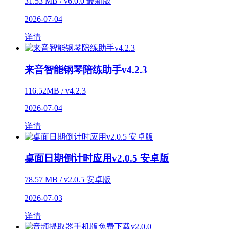
31.53 MB / v6.0.0 最新版
2026-07-04
详情
来音智能钢琴陪练助手v4.2.3
116.52MB / v4.2.3
2026-07-04
详情
桌面日期倒计时应用v2.0.5 安卓版
78.57 MB / v2.0.5 安卓版
2026-07-03
详情