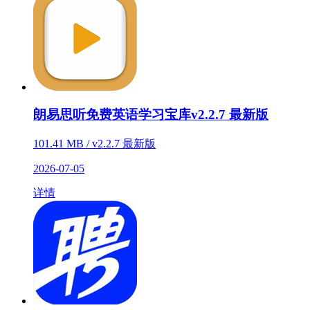
朗易思听免费英语学习宝库v2.2.7 最新版
101.41 MB / v2.2.7 最新版
2026-07-05
详情