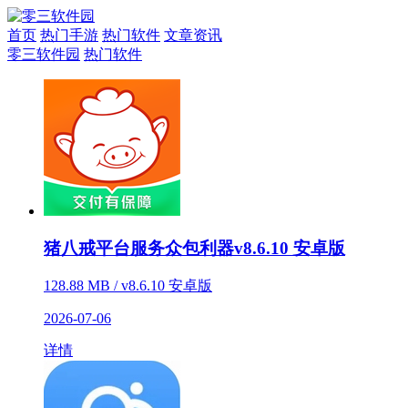
首页
热门手游
热门软件
文章资讯
零三软件园
热门软件
猪八戒平台服务众包利器v8.6.10 安卓版
128.88 MB / v8.6.10 安卓版
2026-07-06
详情