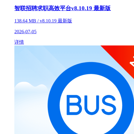
智联招聘求职高效平台v8.10.19 最新版
138.64 MB / v8.10.19 最新版
2026-07-05
详情