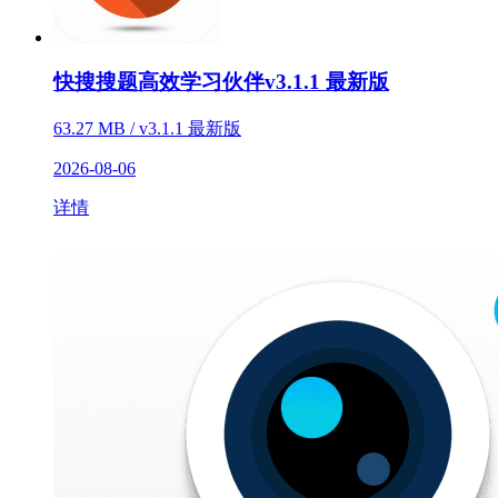
快搜搜题高效学习伙伴v3.1.1 最新版
63.27 MB / v3.1.1 最新版
2026-08-06
详情