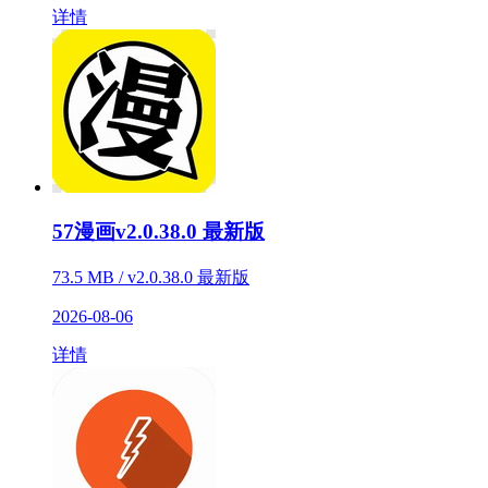
详情
57漫画v2.0.38.0 最新版
73.5 MB / v2.0.38.0 最新版
2026-08-06
详情