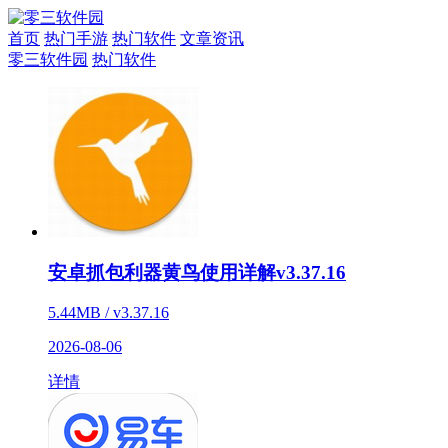
首页
热门手游
热门软件
文章资讯
零三软件园
热门软件
安卓抓包利器黄鸟使用详解v3.37.16
5.44MB / v3.37.16
2026-08-06
详情