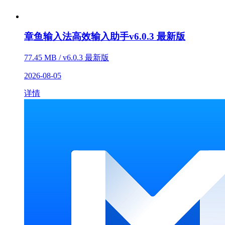
章鱼输入法高效输入助手v6.0.3 最新版
77.45 MB / v6.0.3 最新版
2026-08-05
详情