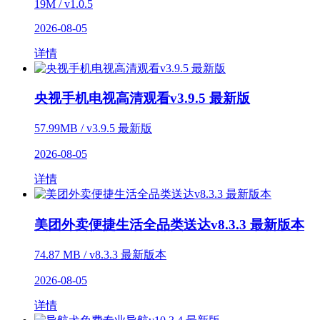
19M / v1.0.5
2026-08-05
详情
央视手机电视高清观看v3.9.5 最新版
57.99MB / v3.9.5 最新版
2026-08-05
详情
美团外卖便捷生活全品类送达v8.3.3 最新版本
74.87 MB / v8.3.3 最新版本
2026-08-05
详情