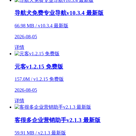
导航犬免费专业导航v10.3.4 最新版
66.98 MB / v10.3.4 最新版
2026-08-05
详情
元客v1.2.15 免费版
157.0M / v1.2.15 免费版
2026-08-05
详情
客很多企业营销助手v2.1.3 最新版
59.91 MB / v2.1.3 最新版