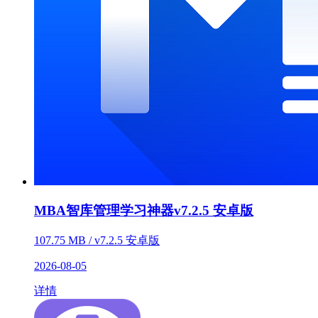
MBA智库管理学习神器v7.2.5 安卓版
107.75 MB / v7.2.5 安卓版
2026-08-05
详情