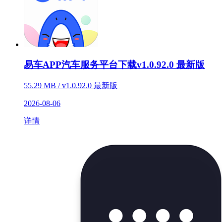
易车APP汽车服务平台下载v1.0.92.0 最新版
55.29 MB / v1.0.92.0 最新版
2026-08-06
详情