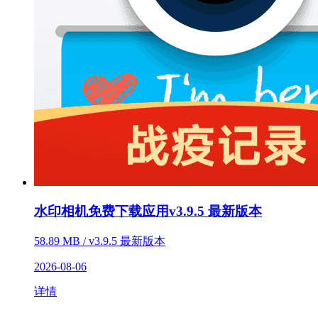
水印相机免费下载应用v3.9.5 最新版本
58.89 MB / v3.9.5 最新版本
2026-08-06
详情