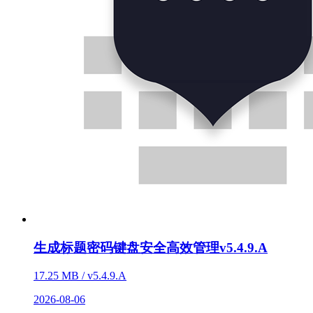
生成标题密码键盘安全高效管理v5.4.9.A
17.25 MB / v5.4.9.A
2026-08-06