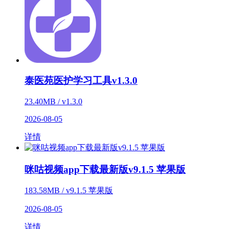
泰医苑医护学习工具v1.3.0
23.40MB / v1.3.0
2026-08-05
详情
咪咕视频app下载最新版v9.1.5 苹果版
183.58MB / v9.1.5 苹果版
2026-08-05
详情