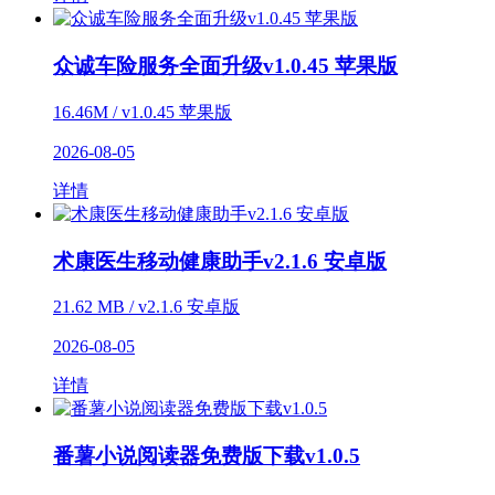
众诚车险服务全面升级v1.0.45 苹果版
16.46M / v1.0.45 苹果版
2026-08-05
详情
术康医生移动健康助手v2.1.6 安卓版
21.62 MB / v2.1.6 安卓版
2026-08-05
详情
番薯小说阅读器免费版下载v1.0.5