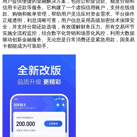
用户提供便捷的金融解决方案，包括公积金贷款、额度分期和
信用卡还款等服务。它构建了一个虚拟信用账户，支持在线借
款、购物和账单管理，帮助用户灵活应对资金需求。平台操作
正规透明，利息清晰可查，用户信息采用高级加密技术保障安
全，并支持分期还款选项，有效缓解财务压力。所有交易环节
实施全流程监控，结合数字化营销和场景化风控，利用大数据
驱动创新金融服务。无论您是日常消费还是紧急用款，国美易
卡都能成为可靠助手。