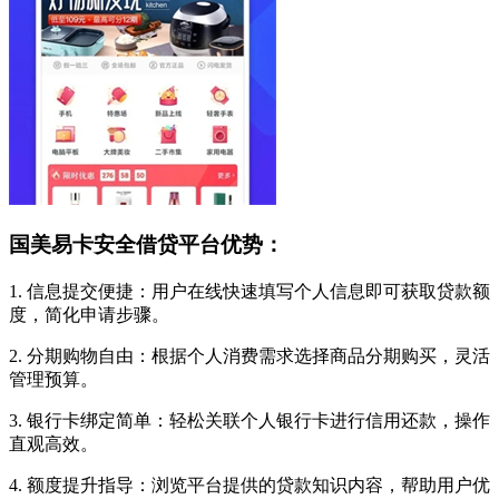
国美易卡安全借贷平台优势：
1. 信息提交便捷：用户在线快速填写个人信息即可获取贷款额
度，简化申请步骤。
2. 分期购物自由：根据个人消费需求选择商品分期购买，灵活
管理预算。
3. 银行卡绑定简单：轻松关联个人银行卡进行信用还款，操作
直观高效。
4. 额度提升指导：浏览平台提供的贷款知识内容，帮助用户优