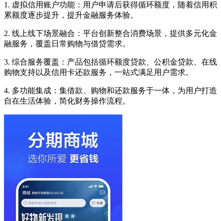
1. 虚拟信用账户功能：用户申请后获得循环额度，随着信用积
累额度逐步提升，提升金融服务体验。
2. 线上线下场景融合：平台创新整合消费场景，提供多元化金
融服务，覆盖日常购物与借贷需求。
3. 综合服务覆盖：产品包括循环额度贷款、公积金贷款、在线
购物支持以及信用卡还款服务，一站式满足用户需求。
4. 多功能集成：集借款、购物和还款服务于一体，为用户打造
自在生活体验，简化财务操作流程。