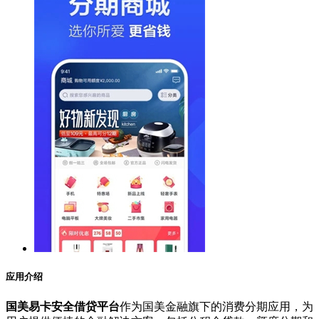
应用介绍
国美易卡安全借贷平台
作为国美金融旗下的消费分期应用，为