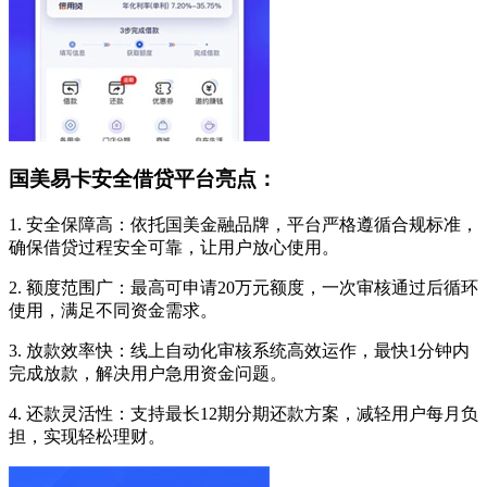
国美易卡安全借贷平台亮点：
1. 安全保障高：依托国美金融品牌，平台严格遵循合规标准，
确保借贷过程安全可靠，让用户放心使用。
2. 额度范围广：最高可申请20万元额度，一次审核通过后循环
使用，满足不同资金需求。
3. 放款效率快：线上自动化审核系统高效运作，最快1分钟内
完成放款，解决用户急用资金问题。
4. 还款灵活性：支持最长12期分期还款方案，减轻用户每月负
担，实现轻松理财。