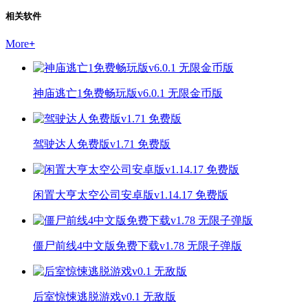
相关软件
More
+
神庙逃亡1免费畅玩版v6.0.1 无限金币版
驾驶达人免费版v1.71 免费版
闲置大亨太空公司安卓版v1.14.17 免费版
僵尸前线4中文版免费下载v1.78 无限子弹版
后室惊悚逃脱游戏v0.1 无敌版