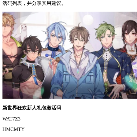
活码列表，并分享实用建议。
新世界狂欢新人礼包激活码
WAT7Z3
HMCMTY