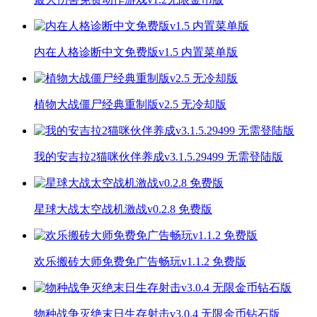
内在人格诊断中文免费版v1.5 内置菜单版
植物大战僵尸经典重制版v2.5 无冷却版
我的安吉拉2猫咪伙伴养成v3.1.5.29499 无需登陆版
星球大战太空战机激战v0.2.8 免费版
欢乐搬砖大师免费免广告畅玩v1.1.2 免费版
物种战争灭绝末日生存射击v3.0.4 无限金币钻石版