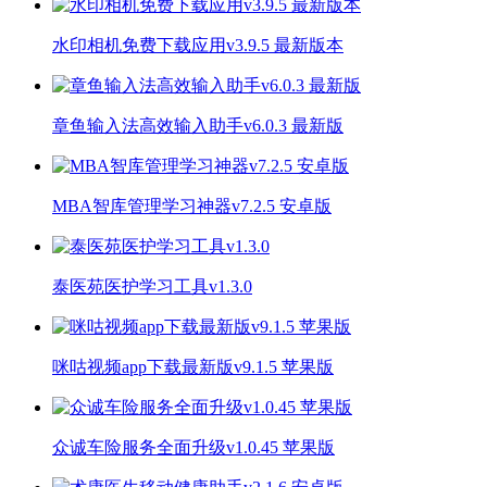
水印相机免费下载应用v3.9.5 最新版本
章鱼输入法高效输入助手v6.0.3 最新版
MBA智库管理学习神器v7.2.5 安卓版
泰医苑医护学习工具v1.3.0
咪咕视频app下载最新版v9.1.5 苹果版
众诚车险服务全面升级v1.0.45 苹果版