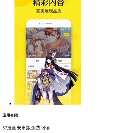
应用介绍
57漫画安卓版免费阅读