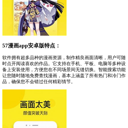
57漫画app安卓版特点：
软件拥有超多品种的漫画资源，制作精良画面清晰，用户可随
时点开阅读喜欢的作品。它支持在手机、平板、电脑等多种设
备上安装使用，方便您在不同场景间无缝切换。智能搜索功能
让您随时随地免费查找漫画，基本上涵盖了所有热门和冷门作
品，确保您不会错过任何精彩情节。