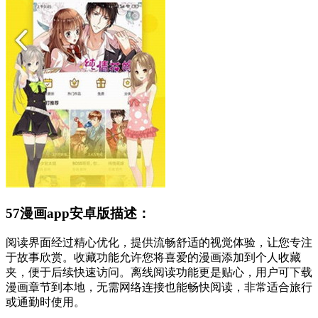
57漫画app安卓版描述：
阅读界面经过精心优化，提供流畅舒适的视觉体验，让您专注
于故事欣赏。收藏功能允许您将喜爱的漫画添加到个人收藏
夹，便于后续快速访问。离线阅读功能更是贴心，用户可下载
漫画章节到本地，无需网络连接也能畅快阅读，非常适合旅行
或通勤时使用。