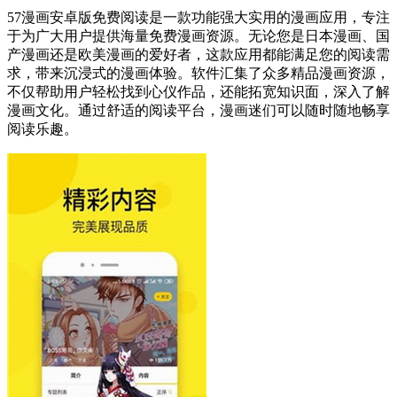
57漫画安卓版免费阅读是一款功能强大实用的漫画应用，专注
于为广大用户提供海量免费漫画资源。无论您是日本漫画、国
产漫画还是欧美漫画的爱好者，这款应用都能满足您的阅读需
求，带来沉浸式的漫画体验。软件汇集了众多精品漫画资源，
不仅帮助用户轻松找到心仪作品，还能拓宽知识面，深入了解
漫画文化。通过舒适的阅读平台，漫画迷们可以随时随地畅享
阅读乐趣。