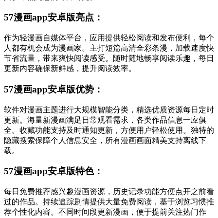
57漫画app安卓版亮点：
作为轻漫画自媒体平台，应用提供轻松阅读和发布便利，每个
人都有机会成为漫画家。主打短篇高清全彩条漫，加载速度快
节省流量，带来爽快阅读感受。随时随地畅享阅读乐趣，每日
更新内容确保新鲜感，提升阅读效率。
57漫画app安卓版优势：
软件对漫画主题进行大规模智能分类，精选优质资源每日定时
更新。海量新漫画满足日常观看需求，各类作品信息一应俱
全。收藏功能支持及时通知更新，方便用户轻松使用。独特的
隐藏搜索保障个人信息安全，所有漫画画面精美支持离线下
载。
57漫画app安卓版特色：
每日免费推荐感兴趣漫画资源，历史记录功能方便点开之前看
过的作品。持续追踪剧情提供大量免费阅读，基于浏览习惯推
荐个性化内容。不同时间段更新漫画，便于提前关注热门作