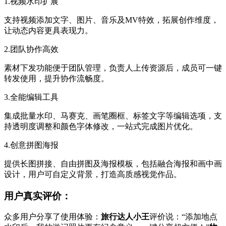
1.视频水印扩展
支持视频添加文字、图片、音乐及MV特效，拓展创作维度，
让动态内容更具表现力。
2.团队协作高效
素材下发功能便于团队管理，负责人上传资源后，成员可一键
转发使用，提升协作流畅度。
3.全能编辑工具
集成批量水印、马赛克、画笔圈框、标签文字等编辑选项，支
持透明度调整和颜色字体修改，一站式完成图片优化。
4.创意拼图海报
提供长图拼接、自由拼图及海报模板，包括融合海报和画中画
设计，用户可自定义背景，打造高质感视觉作品。
用户真实评价：
众多用户分享了使用体验：
旅行达人小王
评价说：“添加地点