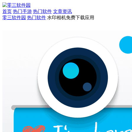
首页
热门手游
热门软件
文章资讯
零三软件园
热门软件
水印相机免费下载应用