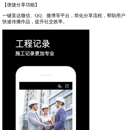
【便捷分享功能】
一键直达微信、QQ、微博等平台，简化分享流程，帮助用户
快速传播作品，提升社交效率。