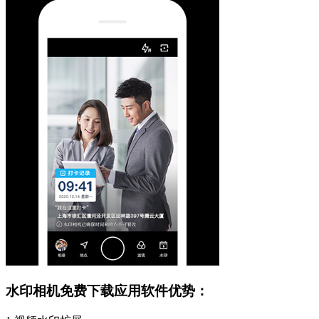
水印相机免费下载应用软件优势：