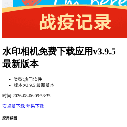
水印相机免费下载应用v3.9.5
最新版本
类型:
热门软件
版本:
v3.9.5 最新版本
时间:
2026-08-06 09:53:35
安卓版下载
苹果下载
应用截图