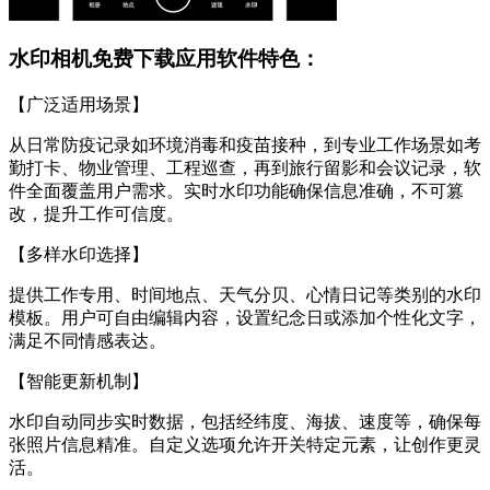
水印相机免费下载应用软件特色：
【广泛适用场景】
从日常防疫记录如环境消毒和疫苗接种，到专业工作场景如考
勤打卡、物业管理、工程巡查，再到旅行留影和会议记录，软
件全面覆盖用户需求。实时水印功能确保信息准确，不可篡
改，提升工作可信度。
【多样水印选择】
提供工作专用、时间地点、天气分贝、心情日记等类别的水印
模板。用户可自由编辑内容，设置纪念日或添加个性化文字，
满足不同情感表达。
【智能更新机制】
水印自动同步实时数据，包括经纬度、海拔、速度等，确保每
张照片信息精准。自定义选项允许开关特定元素，让创作更灵
活。