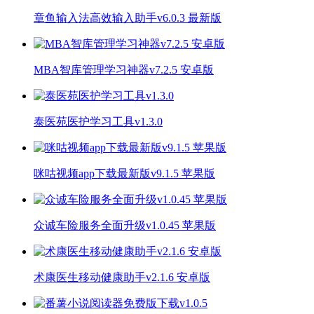
章鱼输入法高效输入助手v6.0.3 最新版
MBA智库管理学习神器v7.2.5 安卓版
泰医苑医护学习工具v1.3.0
咪咕视频app下载最新版v9.1.5 苹果版
众诚车险服务全面升级v1.0.45 苹果版
术康医生移动健康助手v2.1.6 安卓版