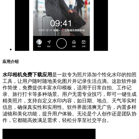
应用介绍
水印相机免费下载应用
是一款专为照片添加个性化水印的拍照
工具，让用户随时随地美化图片并记录生活点滴。这款软件操
作简便，免费提供丰富水印模板，适用于日常自拍、工作记
录、旅行打卡等多种场景。用户无需专业技巧，即可一键生成
精美照片，支持自定义水印内容，如日期、地点、天气等实时
信息，确保真实性和实用性。软件界面清爽无广告，内置多样
滤镜和美化功能，提升用户体验。无论是个人创作还是团队协
作，它都能高效满足需求，轻松分享至社交平台。