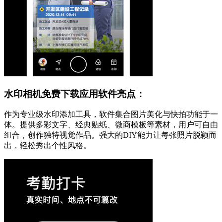
水印相机免费下载应用软件亮点：
作为专业级水印添加工具，软件集合图片美化与快拍功能于一
体。提供多彩文字、经典贴纸、微商模板等素材，用户可自由
组合，创作独特视觉作品。强大的DIY能力让每张照片脱颖而
出，轻松秀出个性风格。