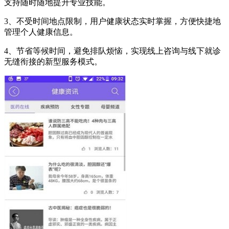
支持随时随地提升专业技能。
3、不受时间地点限制，用户健康状态实时掌握，方便快捷地
管理个人健康信息。
4、节省等候时间，避免排队烦恼，实现线上咨询与线下就诊
无缝衔接的新型服务模式。