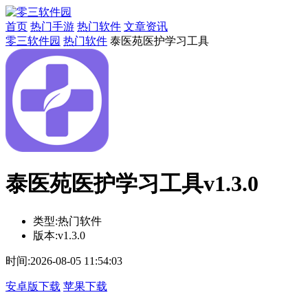
首页
热门手游
热门软件
文章资讯
零三软件园
热门软件
泰医苑医护学习工具
泰医苑医护学习工具v1.3.0
类型:
热门软件
版本:
v1.3.0
时间:
2026-08-05 11:54:03
安卓版下载
苹果下载