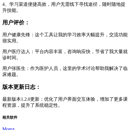
4、学习渠道便捷高效，用户无需线下寻找途径，随时随地提
升技能。
用户评价：
用户健康先锋：这个工具让我的学习效率大幅提升，交流功能
很实用。
用户医疗达人：平台内容丰富，咨询响应快，节省了我大量就
诊时间。
用户张医生：作为医护人员，这里的学术讨论帮助我解决了临
床难题。
版本更新日志：
最新版本1.2.0更新：优化了用户界面交互体验，增加了更多课
程资源，提升了系统稳定性。
相关软件
More
+