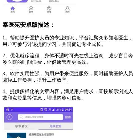
泰医苑安卓版描述：
1、帮助提升医护人员的专业知识，平台汇聚众多知名医生，
用户可参与讨论提问学习，共同促进专业成长。
2、优化就诊流程，身体不适时可先在线上咨询，减少盲目奔
波医院的时间浪费，让健康管理更高效。
3、软件实用性强，为用户带来便捷服务，同时辅助医护人员
减轻工作负担，提升工作效率。
4、提供多样化的文章内容，满足用户需求，直接展示浏览人
数和点赞量等信息，增强内容可信度。