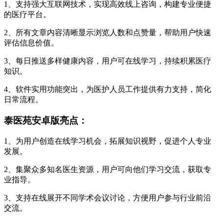
1、支持强大互联网技术，实现高效线上咨询，构建专业便捷
的医疗平台。
2、所有文章内容清晰显示浏览人数和点赞量，帮助用户快速
评估信息价值。
3、每日推送多样健康内容，用户可在线学习，持续积累医疗
知识。
4、软件实用功能突出，为医护人员工作提供有力支持，简化
日常流程。
泰医苑安卓版亮点：
1、为用户创造在线学习机会，拓展知识视野，促进个人专业
发展。
2、集聚众多知名医生资源，用户可向他们学习交流，获取专
业指导。
3、支持在线展开不同学术会议讨论，方便用户参与行业前沿
交流。