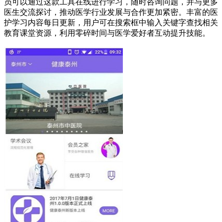
员可以通过这款工具在线进行学习，随时咨询问题，并与更多
医生交流探讨，推动医学行业发展与合作更加紧密。丰富的医
护学习内容每日更新，用户可在搜索框中输入关键字查找相关
教育课堂资源，利用零碎时间与医学爱好者互动提升技能。