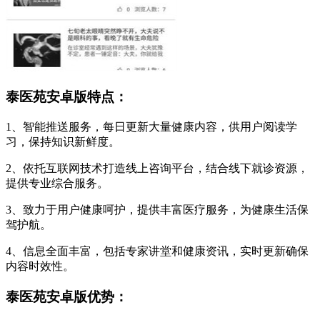
泰医苑安卓版特点：
1、智能推送服务，每日更新大量健康内容，供用户阅读学
习，保持知识新鲜度。
2、依托互联网技术打造线上咨询平台，结合线下就诊资源，
提供专业综合服务。
3、致力于用户健康呵护，提供丰富医疗服务，为健康生活保
驾护航。
4、信息全面丰富，包括专家讲堂和健康资讯，实时更新确保
内容时效性。
泰医苑安卓版优势：