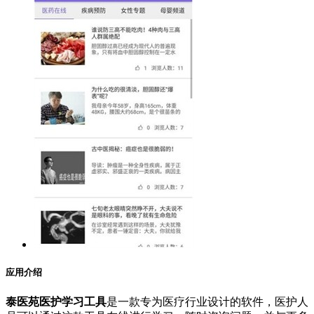
应用介绍
泰医苑医护学习工具
是一款专为医疗行业设计的软件，医护人