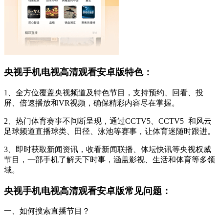
央视手机电视高清观看安卓版特色：
1、全方位覆盖央视频道及特色节目，支持预约、回看、投
屏、倍速播放和VR视频，确保精彩内容尽在掌握。
2、热门体育赛事不间断呈现，通过CCTV5、CCTV5+和风云
足球频道直播球类、田径、泳池等赛事，让体育迷随时跟进。
3、即时获取新闻资讯，收看新闻联播、体坛快讯等央视权威
节目，一部手机了解天下时事，涵盖影视、生活和体育等多领
域。
央视手机电视高清观看安卓版常见问题：
一、如何搜索直播节目？