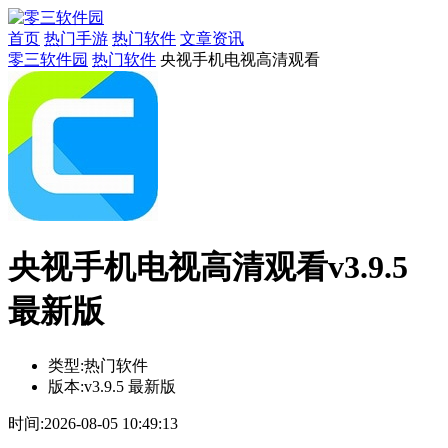
首页
热门手游
热门软件
文章资讯
零三软件园
热门软件
央视手机电视高清观看
央视手机电视高清观看v3.9.5
最新版
类型:
热门软件
版本:
v3.9.5 最新版
时间:
2026-08-05 10:49:13