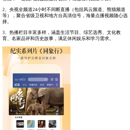
2、央视全频道24小时不间断直播（包括风云频道、熊猫频道
等），聚合省级卫视和地方台高清信号，海量点播视频随心选
择。
3、热播栏目丰富多样，涵盖生活节目、综艺选秀、文化教
育、名家品评和历史故事，满足休闲娱乐和学习需求。