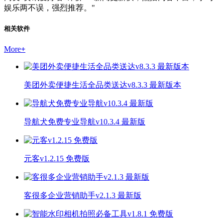
娱乐两不误，强烈推荐。"
相关软件
More
+
美团外卖便捷生活全品类送达v8.3.3 最新版本
导航犬免费专业导航v10.3.4 最新版
元客v1.2.15 免费版
客很多企业营销助手v2.1.3 最新版