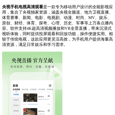
央视手机电视高清观看
是一款专为移动用户设计的全能影视应
用，集合了央视独家资源，涵盖央视全频道、地方卫视直播、
体育赛事、新闻、电影、电视剧、动漫、时尚、MV、娱乐、
原创、财经、体育、探奇、心理、历史、军事等上万条点播内
容。软件支持4K超高清视频播放和VR全景直播，带来沉浸式
视听体验，同时提供投屏观看和回放功能，操作便捷实用。相
较于传统电视，这款应用更灵活高效，为手机用户提供海量高
清资源，满足日常娱乐和学习需求。