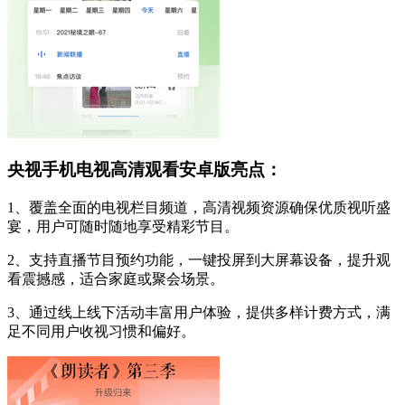
央视手机电视高清观看安卓版亮点：
1、覆盖全面的电视栏目频道，高清视频资源确保优质视听盛
宴，用户可随时随地享受精彩节目。
2、支持直播节目预约功能，一键投屏到大屏幕设备，提升观
看震撼感，适合家庭或聚会场景。
3、通过线上线下活动丰富用户体验，提供多样计费方式，满
足不同用户收视习惯和偏好。