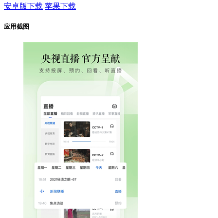
安卓版下载
苹果下载
应用截图