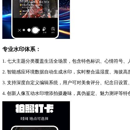
专业水印体系：
1. 七大主题分类覆盖生活全场景，包含特色标识、心情符号
2. 智能感应环境数据自动生成水印，实时整合温湿度、海拔
3. 支持深度自定义编辑系统，用户可对美食评分、纪念日设
4. 创新人像互动水印增添拍摄趣味，真伪鉴定、魅力测评等