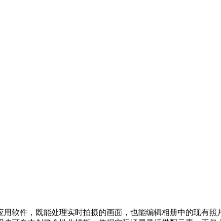
应用软件，既能处理实时拍摄的画面，也能编辑相册中的现有照