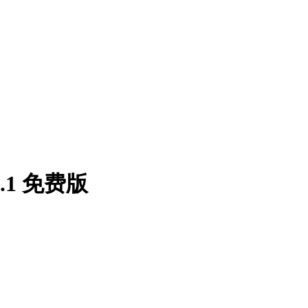
1 免费版