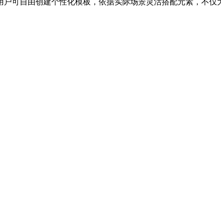
用户可自由创建个性化模板，依据实际场景灵活搭配元素，不仅