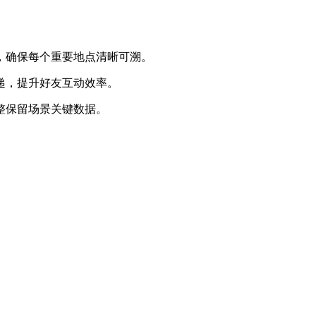
图，确保每个重要地点清晰可溯。
传递，提升好友互动效率。
完整保留场景关键数据。