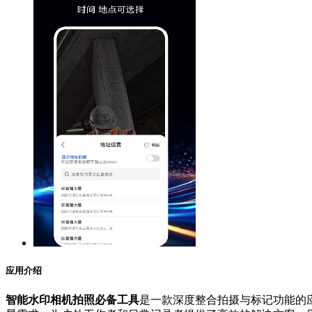
应用介绍
智能水印相机拍照必备工具
是一款深度整合拍摄与标记功能的