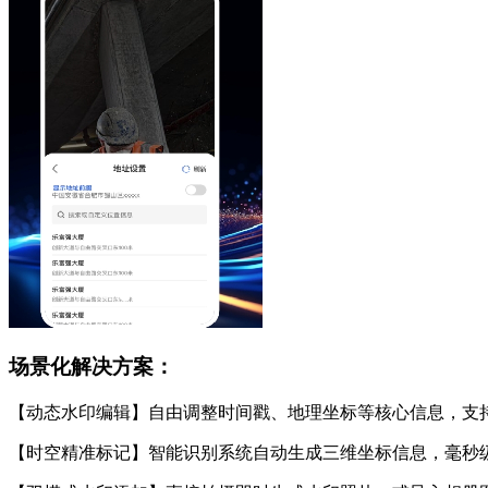
场景化解决方案：
【动态水印编辑】自由调整时间戳、地理坐标等核心信息，支
【时空精准标记】智能识别系统自动生成三维坐标信息，毫秒