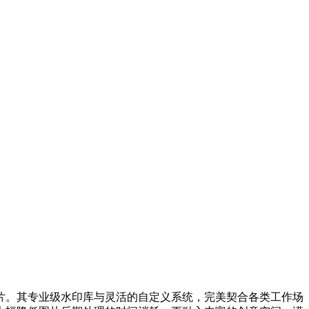
片。其专业级水印库与灵活的自定义系统，完美契合各类工作场