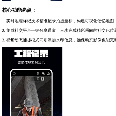
核心功能亮点：
1. 实时地理标记技术精准记录拍摄坐标，构建可视化记忆地
2. 集成社交平台一键分享通道，三步完成精彩瞬间的社交化
3. 视频动态捕捉模式同步添加水印信息，确保动态影像也能