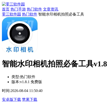
首页
热门手游
热门软件
文章资讯
零三软件园
热门软件
智能水印相机拍照必备工具
智能水印相机拍照必备工具v1.8.
类型:
热门软件
版本:
v1.8.1 免费版
时间:
2026-08-04 11:50:40
安卓版下载
苹果下载