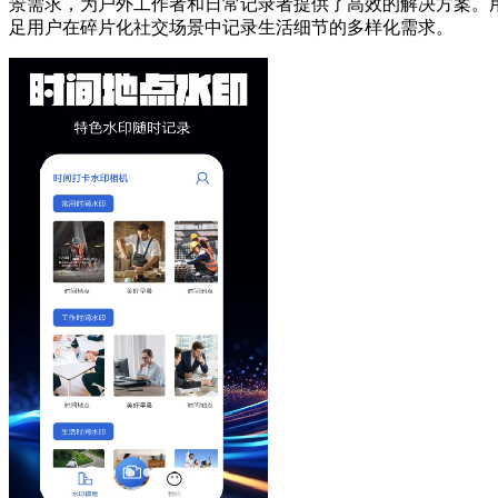
景需求，为户外工作者和日常记录者提供了高效的解决方案。
足用户在碎片化社交场景中记录生活细节的多样化需求。