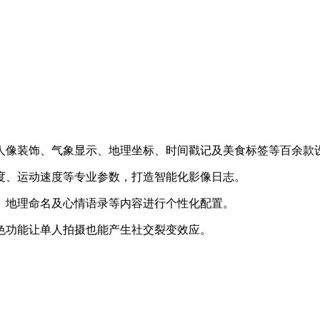
、人像装饰、气象显示、地理坐标、时间戳记及美食标签等百余款
高度、运动速度等专业参数，打造智能化影像日志。
置、地理命名及心情语录等内容进行个性化配置。
特色功能让单人拍摄也能产生社交裂变效应。