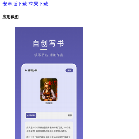
安卓版下载
苹果下载
应用截图