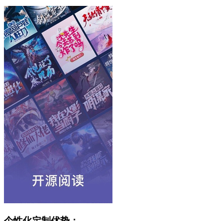
个性化定制优势：