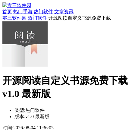
首页
热门手游
热门软件
文章资讯
零三软件园
热门软件
开源阅读自定义书源免费下载
开源阅读自定义书源免费下载
v1.0 最新版
类型:
热门软件
版本:
v1.0 最新版
时间:
2026-08-04 11:36:05