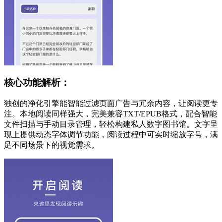
核心功能解析：
独创的净化引擎能智能过滤页面广告与冗余内容，让阅读更专
注。本地阅读同样强大，完美兼容TXT/EPUB格式，配合智能
文件扫描与手动目录管理，轻松构建私人数字图书馆。文字呈
现上提供动态字体调节功能，阅读过程中可实时缩放字号，满
足不同场景下的视觉需求。