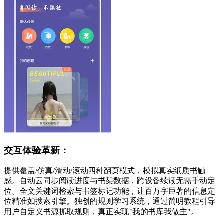
交互体验革新：
提供覆盖/仿真/滑动/滚动四种翻页模式，模拟真实纸质书触
感。自动云同步阅读进度与书架数据，跨设备续读无需手动定
位。全文关键词检索与书签标记功能，让百万字巨著的信息定
位精准如搜索引擎。独创的规则学习系统，通过简明教程引导
用户自定义书源抓取规则，真正实现"我的书库我做主"。