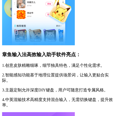
章鱼输入法高效输入助手软件亮点：
1.创意皮肤精雕细琢，细节独具特色，满足个性化需求。
2.智能感知功能基于地理位置提供场景词，让输入更贴合实
际。
3.主题定制允许深度DIY键盘，用户可随意打造专属风格。
4.中英混输技术高精度支持混合输入，无需切换键盘，提升效
率。