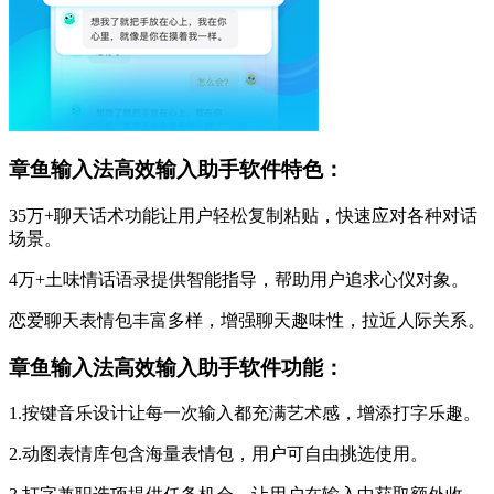
章鱼输入法高效输入助手软件特色：
35万+聊天话术功能让用户轻松复制粘贴，快速应对各种对话
场景。
4万+土味情话语录提供智能指导，帮助用户追求心仪对象。
恋爱聊天表情包丰富多样，增强聊天趣味性，拉近人际关系。
章鱼输入法高效输入助手软件功能：
1.按键音乐设计让每一次输入都充满艺术感，增添打字乐趣。
2.动图表情库包含海量表情包，用户可自由挑选使用。