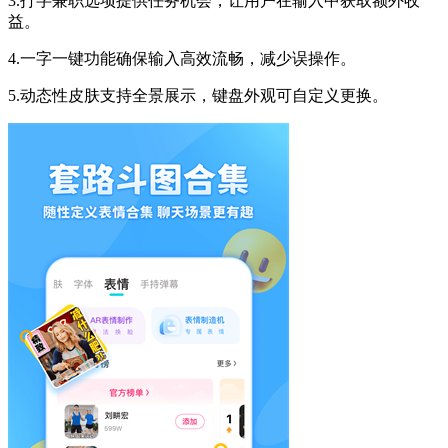
3.打字兼职选项提供任务机会，让用户在输入中获取额外收
益。
4.一字一键功能确保输入高效流畅，减少误操作。
5.动态性皮肤支持全景展示，键盘外观可自定义更换。