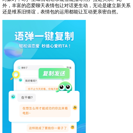
外，丰富的恋爱聊天表情包让对话更生动，无论是建立新关系
还是维系旧情谊，表情包的运用都能让互动更亲密自然。