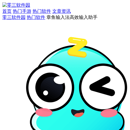
首页
热门手游
热门软件
文章资讯
零三软件园
热门软件
章鱼输入法高效输入助手