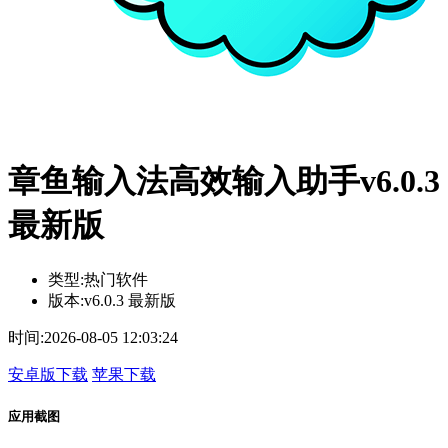
章鱼输入法高效输入助手v6.0.3
最新版
类型:
热门软件
版本:
v6.0.3 最新版
时间:
2026-08-05 12:03:24
安卓版下载
苹果下载
应用截图