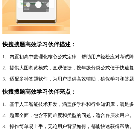
快搜搜题高效学习伙伴描述：
1、内置初高中数理化核心公式定律，帮助用户轻松应对考试
2、提供大图浏览模式，直观便捷，按年级分类公式便于快速
3、适配多种答题软件，为用户提供高效辅助，确保学习和答
快搜搜题高效学习伙伴亮点：
1、基于人工智能技术开发，涵盖多学科和行业知识库，满足
2、题库全面，包含不同难度和类型的问题，适合各层次用户。
3、操作简单易上手，无论用户背景如何，都能快速获得帮助。