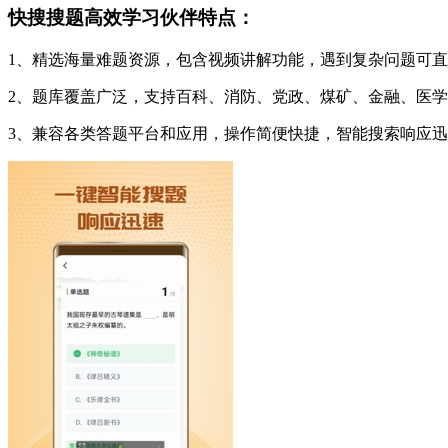
快搜搜题高效学习伙伴特点：
1、精选海量难题资源，包含视频讲解功能，遇到复杂问题可
2、题库覆盖广泛，支持百科、消防、党政、煤矿、金融、医
3、兼容各类答题平台和应用，操作简便快捷，智能搜索响应