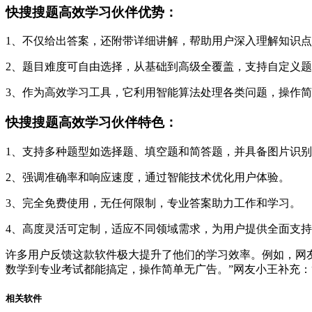
快搜搜题高效学习伙伴优势：
1、不仅给出答案，还附带详细讲解，帮助用户深入理解知识
2、题目难度可自由选择，从基础到高级全覆盖，支持自定义
3、作为高效学习工具，它利用智能算法处理各类问题，操作
快搜搜题高效学习伙伴特色：
1、支持多种题型如选择题、填空题和简答题，并具备图片识
2、强调准确率和响应速度，通过智能技术优化用户体验。
3、完全免费使用，无任何限制，专业答案助力工作和学习。
4、高度灵活可定制，适应不同领域需求，为用户提供全面支
许多用户反馈这款软件极大提升了他们的学习效率。例如，网友
数学到专业考试都能搞定，操作简单无广告。”网友小王补充：
相关软件