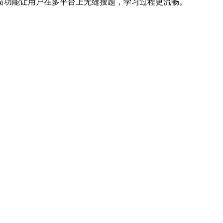
窗功能让用户在多平台上无缝搜题，学习过程更流畅。