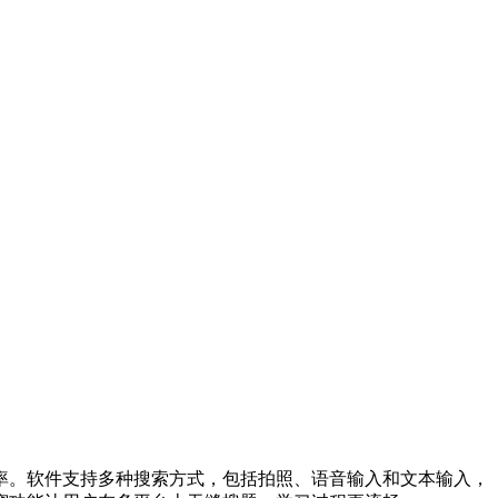
率。软件支持多种搜索方式，包括拍照、语音输入和文本输入，