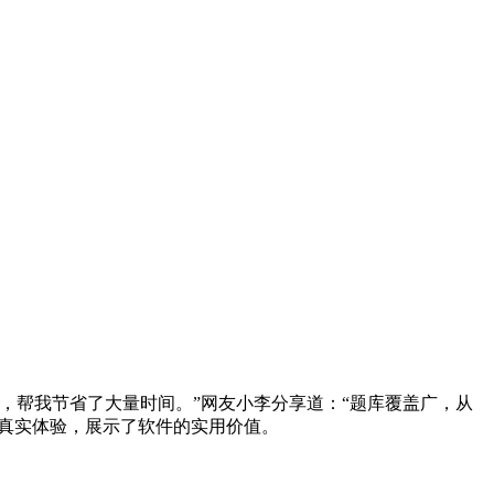
，帮我节省了大量时间。”网友小李分享道：“题库覆盖广，从
自真实体验，展示了软件的实用价值。