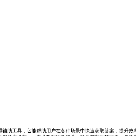
题辅助工具，它能帮助用户在各种场景中快速获取答案，提升效