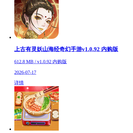
上古有灵妖山海经奇幻手游v1.0.92 内购版
612.8 MB / v1.0.92 内购版
2026-07-17
详情