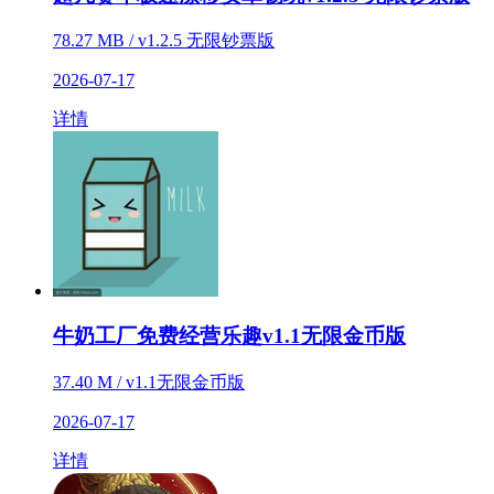
78.27 MB / v1.2.5 无限钞票版
2026-07-17
详情
牛奶工厂免费经营乐趣v1.1无限金币版
37.40 M / v1.1无限金币版
2026-07-17
详情