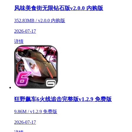
风味美食街无限钻石版v2.0.0 内购版
352.83MB / v2.0.0 内购版
2026-07-17
详情
狂野飙车6火线追击完整版v1.2.9 免费版
9.86M / v1.2.9 免费版
2026-07-17