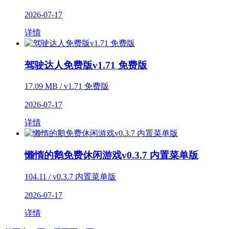
2026-07-17
详情
驾驶达人免费版v1.71 免费版
17.09 MB / v1.71 免费版
2026-07-17
详情
懒惰的鹅免费休闲游戏v0.3.7 内置菜单版
104.11 / v0.3.7 内置菜单版
2026-07-17
详情