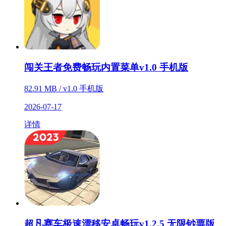
闯关王者免费畅玩内置菜单v1.0 手机版
82.91 MB / v1.0 手机版
2026-07-17
详情
超凡赛车极速漂移安卓畅玩v1.2.5 无限钞票版