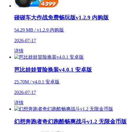
碰碰车大作战免费畅玩版v1.2.9 内购版
54.29 MB / v1.2.9 内购版
2026-07-17
详情
芭比娃娃冒险换装v4.0.1 安卓版
25.70M / v4.0.1 安卓版
2026-07-17
详情
幻想奔跑者奇幻跑酷畅爽战斗v1.2 无限金币版