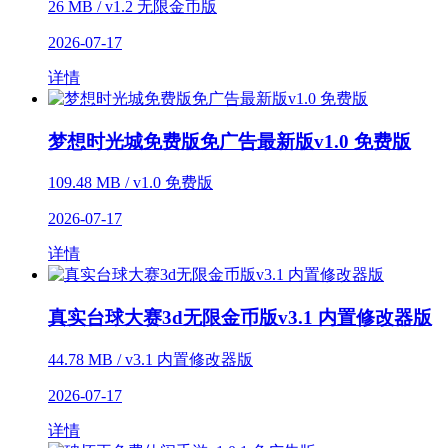
26 MB / v1.2 无限金币版
2026-07-17
详情
梦想时光城免费版免广告最新版v1.0 免费版
109.48 MB / v1.0 免费版
2026-07-17
详情
真实台球大赛3d无限金币版v3.1 内置修改器版
44.78 MB / v3.1 内置修改器版
2026-07-17
详情