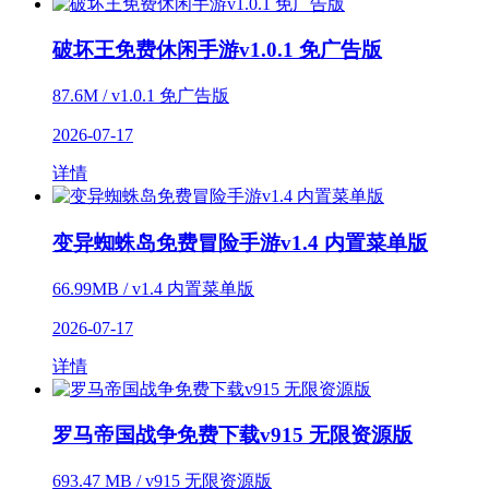
破坏王免费休闲手游v1.0.1 免广告版
87.6M / v1.0.1 免广告版
2026-07-17
详情
变异蜘蛛岛免费冒险手游v1.4 内置菜单版
66.99MB / v1.4 内置菜单版
2026-07-17
详情
罗马帝国战争免费下载v915 无限资源版
693.47 MB / v915 无限资源版