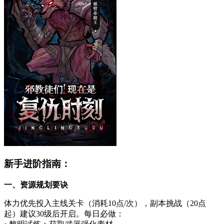
新手进阶指南：
一、资源规划要诀
体力优先投入主线关卡（消耗10点/次），副本挑战（20点
起）建议30级后开启。每日必做：