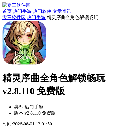
首页
热门手游
热门软件
文章资讯
零三软件园
热门手游
精灵序曲全角色解锁畅玩
精灵序曲全角色解锁畅玩
v2.8.110 免费版
类型:
热门手游
版本:
v2.8.110 免费版
时间:
2026-08-01 12:01:50