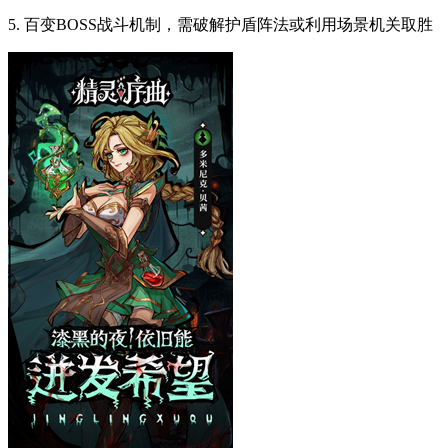
5. 百变BOSS战斗机制，需破解护盾阵法或利用场景机关取胜