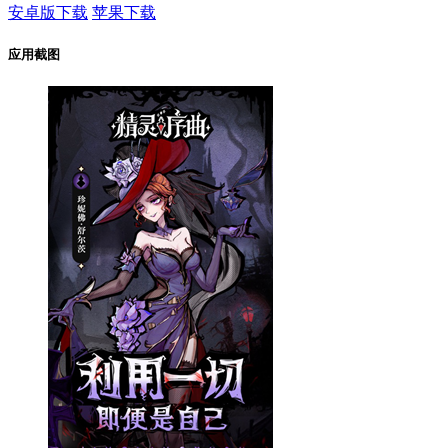
安卓版下载
苹果下载
应用截图