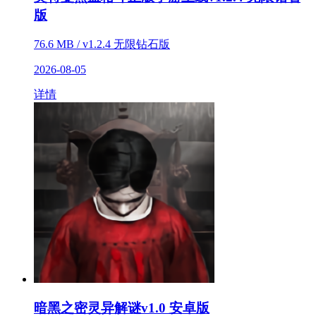
版
76.6 MB / v1.2.4 无限钻石版
2026-08-05
详情
暗黑之密灵异解谜v1.0 安卓版