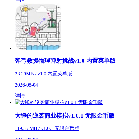
弹弓救援物理弹射挑战v1.0 内置菜单版
23.29MB / v1.0 内置菜单版
2026-08-04
详情
大锤的逆袭商业模拟v1.0.1 无限金币版
119.35 MB / v1.0.1 无限金币版