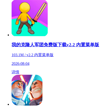
我的克隆人军团免费版下载v2.2 内置菜单版
103.1M / v2.2 内置菜单版
2026-08-04
详情