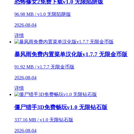
恐怖修女2免费下载v1.0 无限陷阱版
96.98 MB / v1.0 无限陷阱版
2026-08-04
详情
暴风雨免费内置菜单汉化版v1.7.7 无限金币版
91.92 MB / v1.7.7 无限金币版
2026-08-04
详情
僵尸猎手3D免费畅玩v1.0 无限钻石版
337.16 MB / v1.0 无限钻石版
2026-08-04