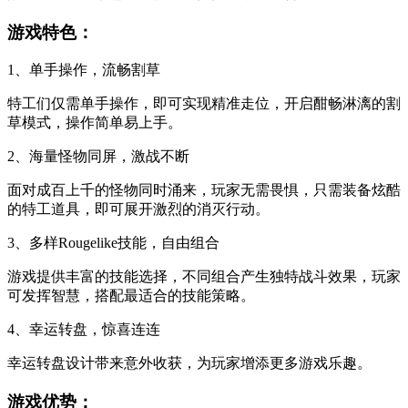
游戏特色：
1、单手操作，流畅割草
特工们仅需单手操作，即可实现精准走位，开启酣畅淋漓的割
草模式，操作简单易上手。
2、海量怪物同屏，激战不断
面对成百上千的怪物同时涌来，玩家无需畏惧，只需装备炫酷
的特工道具，即可展开激烈的消灭行动。
3、多样Rougelike技能，自由组合
游戏提供丰富的技能选择，不同组合产生独特战斗效果，玩家
可发挥智慧，搭配最适合的技能策略。
4、幸运转盘，惊喜连连
幸运转盘设计带来意外收获，为玩家增添更多游戏乐趣。
游戏优势：