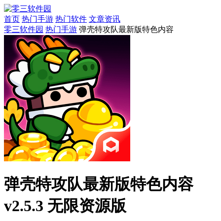
首页
热门手游
热门软件
文章资讯
零三软件园
热门手游
弹壳特攻队最新版特色内容
弹壳特攻队最新版特色内容
v2.5.3 无限资源版