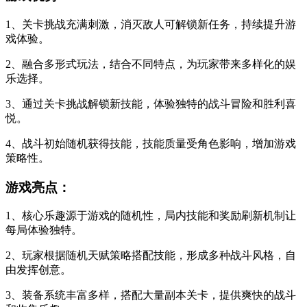
1、关卡挑战充满刺激，消灭敌人可解锁新任务，持续提升游
戏体验。
2、融合多形式玩法，结合不同特点，为玩家带来多样化的娱
乐选择。
3、通过关卡挑战解锁新技能，体验独特的战斗冒险和胜利喜
悦。
4、战斗初始随机获得技能，技能质量受角色影响，增加游戏
策略性。
游戏亮点：
1、核心乐趣源于游戏的随机性，局内技能和奖励刷新机制让
每局体验独特。
2、玩家根据随机天赋策略搭配技能，形成多种战斗风格，自
由发挥创意。
3、装备系统丰富多样，搭配大量副本关卡，提供爽快的战斗