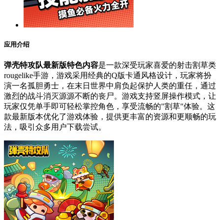
应用介绍
弹壳特攻队最新版特色内容
是一款深受玩家喜爱的射击割草类
rougelike手游，游戏采用经典的Q版卡通风格设计，玩家将扮
演一名孤胆勇士，在末日世界中肩负起保护人类的重任，通过
激烈的战斗消灭源源不断的丧尸。游戏支持竖屏操作模式，让
玩家仅凭单手即可轻松掌控角色，享受流畅的"割草"体验。这
款最新版本优化了游戏体验，提供更丰富的资源和更顺畅的玩
法，吸引众多用户下载尝试。