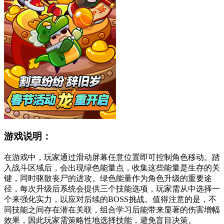
游戏说明：
在游戏中，玩家通过滑动屏幕任意位置即可控制角色移动。踏
入战斗区域后，会出现绿色能量点，收集这些能量是生存的关
键，同时驱散丧尸的进攻。绿色能量作为角色升级的重要途
径，每次升级后系统会提供三个技能选项，玩家需从中选择一
个来强化实力，以应对后续的BOSS挑战。值得注意的是，不
同技能之间存在潜在关联，组合学习后能带来显著的伤害增幅
效果，因此玩家需策略性地选择技能，避免盲目决策。