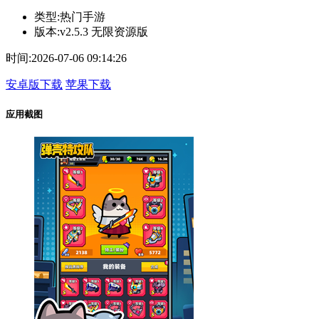
类型:
热门手游
版本:
v2.5.3 无限资源版
时间:
2026-07-06 09:14:26
安卓版下载
苹果下载
应用截图