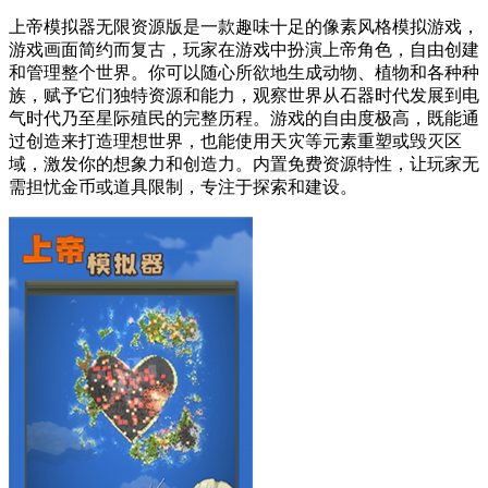
上帝模拟器无限资源版是一款趣味十足的像素风格模拟游戏，
游戏画面简约而复古，玩家在游戏中扮演上帝角色，自由创建
和管理整个世界。你可以随心所欲地生成动物、植物和各种种
族，赋予它们独特资源和能力，观察世界从石器时代发展到电
气时代乃至星际殖民的完整历程。游戏的自由度极高，既能通
过创造来打造理想世界，也能使用天灾等元素重塑或毁灭区
域，激发你的想象力和创造力。内置免费资源特性，让玩家无
需担忧金币或道具限制，专注于探索和建设。