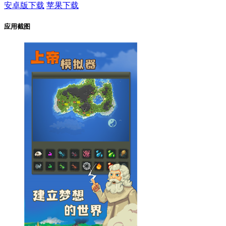
安卓版下载
苹果下载
应用截图