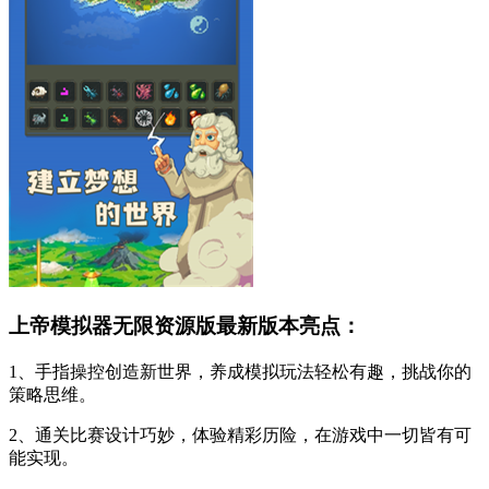
上帝模拟器无限资源版最新版本亮点：
1、手指操控创造新世界，养成模拟玩法轻松有趣，挑战你的
策略思维。
2、通关比赛设计巧妙，体验精彩历险，在游戏中一切皆有可
能实现。