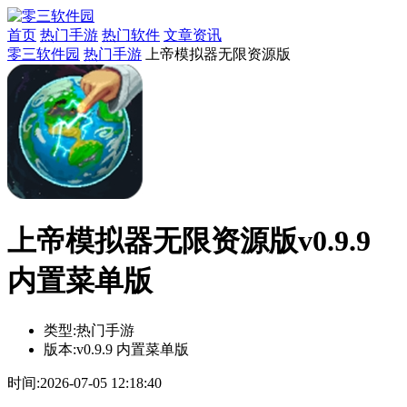
首页
热门手游
热门软件
文章资讯
零三软件园
热门手游
上帝模拟器无限资源版
上帝模拟器无限资源版v0.9.9
内置菜单版
类型:
热门手游
版本:
v0.9.9 内置菜单版
时间:
2026-07-05 12:18:40