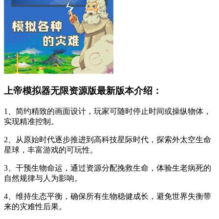
上帝模拟器无限资源版最新版本介绍：
1、简约精致的画面设计，玩家可随时停止时间或操纵物体，
实现精准控制。
2、从原始时代逐步推进到高科技星际时代，探索外太空生命
星球，丰富游戏的可玩性。
3、干预生物命运，通过资源分配挽救生命，体验生老病死的
自然规律与人为影响。
4、维持生态平衡，确保所有生物稳健成长，避免世界失衡带
来的灾难性后果。