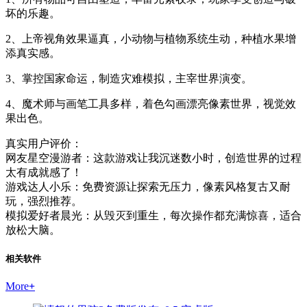
坏的乐趣。
2、上帝视角效果逼真，小动物与植物系统生动，种植水果增
添真实感。
3、掌控国家命运，制造灾难模拟，主宰世界演变。
4、魔术师与画笔工具多样，着色勾画漂亮像素世界，视觉效
果出色。
真实用户评价：
网友星空漫游者：这款游戏让我沉迷数小时，创造世界的过程
太有成就感了！
游戏达人小乐：免费资源让探索无压力，像素风格复古又耐
玩，强烈推荐。
模拟爱好者晨光：从毁灭到重生，每次操作都充满惊喜，适合
放松大脑。
相关软件
More
+