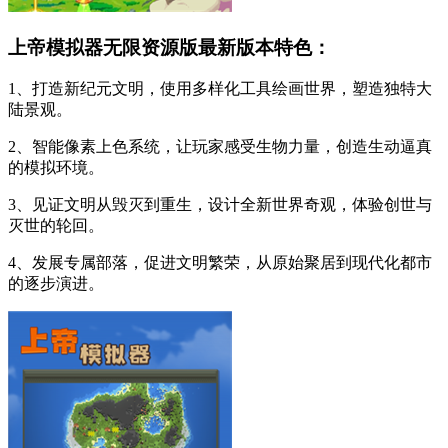
上帝模拟器无限资源版最新版本特色：
1、打造新纪元文明，使用多样化工具绘画世界，塑造独特大
陆景观。
2、智能像素上色系统，让玩家感受生物力量，创造生动逼真
的模拟环境。
3、见证文明从毁灭到重生，设计全新世界奇观，体验创世与
灭世的轮回。
4、发展专属部落，促进文明繁荣，从原始聚居到现代化都市
的逐步演进。