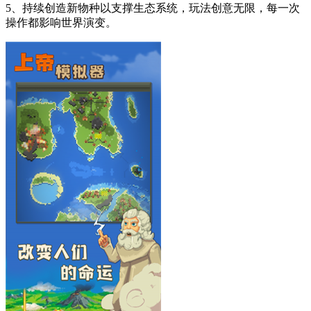
5、持续创造新物种以支撑生态系统，玩法创意无限，每一次
操作都影响世界演变。