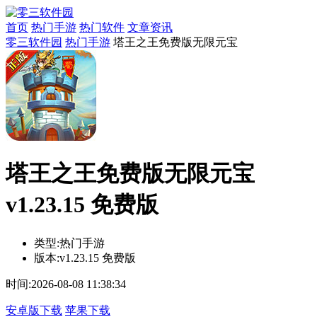
首页
热门手游
热门软件
文章资讯
零三软件园
热门手游
塔王之王免费版无限元宝
塔王之王免费版无限元宝
v1.23.15 免费版
类型:
热门手游
版本:
v1.23.15 免费版
时间:
2026-08-08 11:38:34
安卓版下载
苹果下载