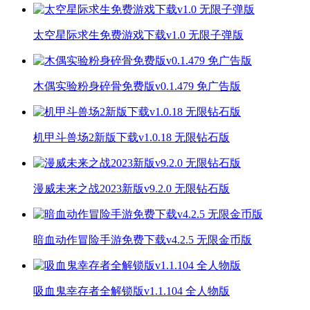
太空星际求生免费游戏下载v1.0 无限子弹版
木偶实验粉身碎骨免费版v0.1.479 免广告版
机甲斗兽场2新版下载v1.0.18 无限钻石版
漫威未来之战2023新版v9.2.0 无限钻石版
暗血动作冒险手游免费下载v4.2.5 无限金币版
吸血鬼幸存者全解锁版v1.1.104 全人物版