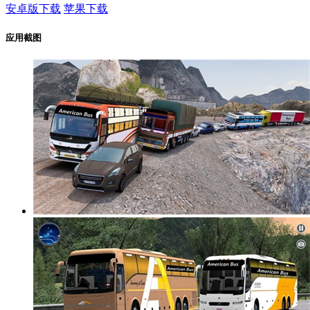
安卓版下载
苹果下载
应用截图