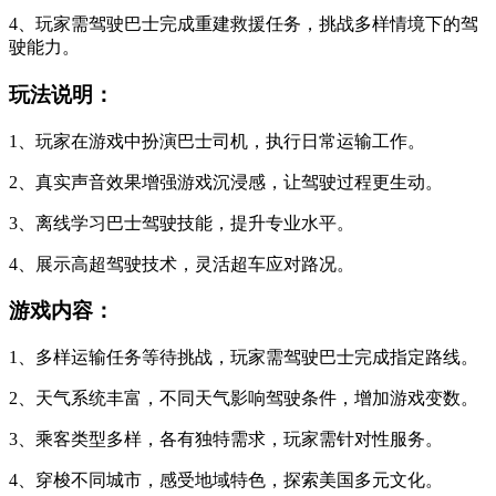
4、玩家需驾驶巴士完成重建救援任务，挑战多样情境下的驾
驶能力。
玩法说明：
1、玩家在游戏中扮演巴士司机，执行日常运输工作。
2、真实声音效果增强游戏沉浸感，让驾驶过程更生动。
3、离线学习巴士驾驶技能，提升专业水平。
4、展示高超驾驶技术，灵活超车应对路况。
游戏内容：
1、多样运输任务等待挑战，玩家需驾驶巴士完成指定路线。
2、天气系统丰富，不同天气影响驾驶条件，增加游戏变数。
3、乘客类型多样，各有独特需求，玩家需针对性服务。
4、穿梭不同城市，感受地域特色，探索美国多元文化。