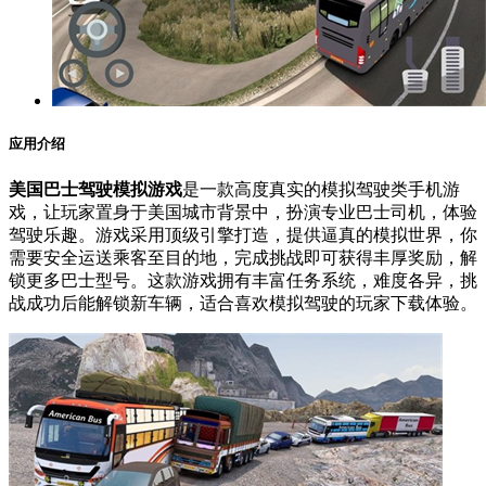
应用介绍
美国巴士驾驶模拟游戏
是一款高度真实的模拟驾驶类手机游
戏，让玩家置身于美国城市背景中，扮演专业巴士司机，体验
驾驶乐趣。游戏采用顶级引擎打造，提供逼真的模拟世界，你
需要安全运送乘客至目的地，完成挑战即可获得丰厚奖励，解
锁更多巴士型号。这款游戏拥有丰富任务系统，难度各异，挑
战成功后能解锁新车辆，适合喜欢模拟驾驶的玩家下载体验。