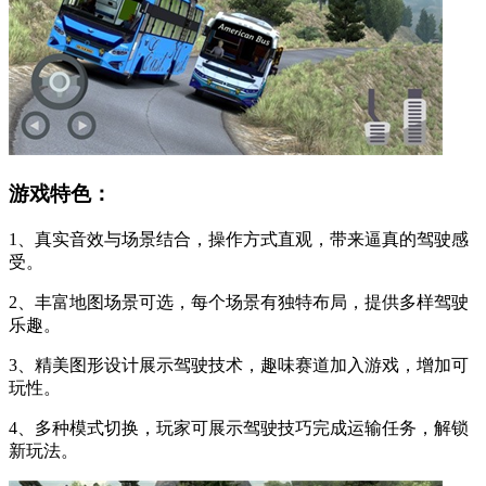
游戏特色：
1、真实音效与场景结合，操作方式直观，带来逼真的驾驶感
受。
2、丰富地图场景可选，每个场景有独特布局，提供多样驾驶
乐趣。
3、精美图形设计展示驾驶技术，趣味赛道加入游戏，增加可
玩性。
4、多种模式切换，玩家可展示驾驶技巧完成运输任务，解锁
新玩法。