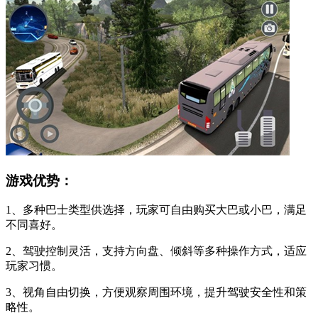
游戏优势：
1、多种巴士类型供选择，玩家可自由购买大巴或小巴，满足
不同喜好。
2、驾驶控制灵活，支持方向盘、倾斜等多种操作方式，适应
玩家习惯。
3、视角自由切换，方便观察周围环境，提升驾驶安全性和策
略性。