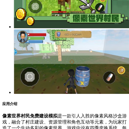
应用介绍
像素世界村民免费建设模拟
是一款引人入胜的像素风格沙盒游
戏，融合了村庄建设、资源管理和角色互动等元素，为玩家打
造了一个生动多彩的像素世界。游戏中设有四季变换系统，每