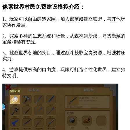
像素世界村民免费建设模拟介绍：
1、玩家可以自由建造家园，加入部落或建立联盟，与其他玩
家协作发展。
2、探索多样的生态系统和场景，从森林到沙漠，寻找隐藏的
宝藏和稀有资源。
3、挑战世界各地的头目，通过战斗获取宝贵资源，增强村庄
实力。
4、游戏提供极高的自由度，玩家可打造个性化世界，建立独
特文明。