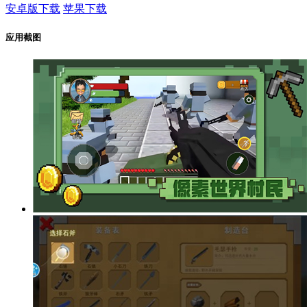
安卓版下载
苹果下载
应用截图