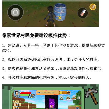
像素世界村民免费建设模拟优势：
1、建筑设计别具一格，区别于其他沙盒游戏，提供新颖视觉
体验。
2、战略升级系统鼓励玩家持续改进，建设更强大的村庄。
3、探索神秘事件和复活节彩蛋，增添游戏趣味性和探索欲。
4、升级村庄和村民的机制有趣，推动玩家长期投入。