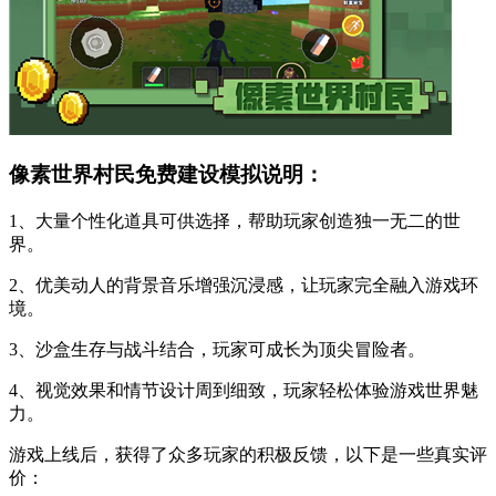
像素世界村民免费建设模拟说明：
1、大量个性化道具可供选择，帮助玩家创造独一无二的世
界。
2、优美动人的背景音乐增强沉浸感，让玩家完全融入游戏环
境。
3、沙盒生存与战斗结合，玩家可成长为顶尖冒险者。
4、视觉效果和情节设计周到细致，玩家轻松体验游戏世界魅
力。
游戏上线后，获得了众多玩家的积极反馈，以下是一些真实评
价：