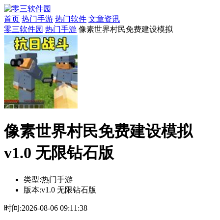
首页
热门手游
热门软件
文章资讯
零三软件园
热门手游
像素世界村民免费建设模拟
像素世界村民免费建设模拟
v1.0 无限钻石版
类型:
热门手游
版本:
v1.0 无限钻石版
时间:
2026-08-06 09:11:38