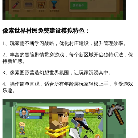
像素世界村民免费建设模拟特色：
1、玩家需不断学习战略，优化村庄建设，提升管理效率。
2、丰富的冒险剧情贯穿游戏，每个新区域开启独特玩法，保
持新鲜感。
3、像素图形营造幻想世界氛围，让玩家沉浸其中。
4、操作简单直观，适合所有年龄层玩家轻松上手，享受游戏
乐趣。