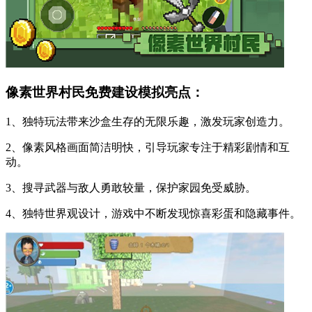
像素世界村民免费建设模拟亮点：
1、独特玩法带来沙盒生存的无限乐趣，激发玩家创造力。
2、像素风格画面简洁明快，引导玩家专注于精彩剧情和互
动。
3、搜寻武器与敌人勇敢较量，保护家园免受威胁。
4、独特世界观设计，游戏中不断发现惊喜彩蛋和隐藏事件。