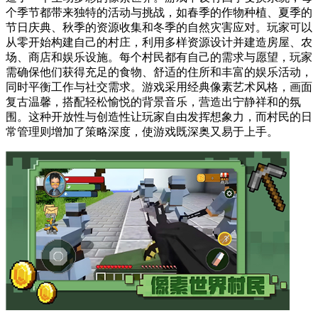
个季节都带来独特的活动与挑战，如春季的作物种植、夏季的
节日庆典、秋季的资源收集和冬季的自然灾害应对。玩家可以
从零开始构建自己的村庄，利用多样资源设计并建造房屋、农
场、商店和娱乐设施。每个村民都有自己的需求与愿望，玩家
需确保他们获得充足的食物、舒适的住所和丰富的娱乐活动，
同时平衡工作与社交需求。游戏采用经典像素艺术风格，画面
复古温馨，搭配轻松愉悦的背景音乐，营造出宁静祥和的氛
围。这种开放性与创造性让玩家自由发挥想象力，而村民的日
常管理则增加了策略深度，使游戏既深奥又易于上手。