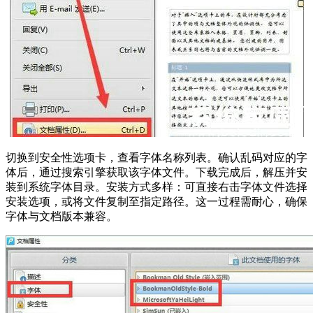
切换到安全性选项卡，查看字体名称列表。确认乱码对应的字
体后，通过搜索引擎获取该字体文件。下载完成后，解压并安
装到系统字体目录。安装方式多样：可直接右击字体文件选择
安装选项，或将文件复制至指定路径。这一过程需耐心，确保
字体与文档版本兼容。