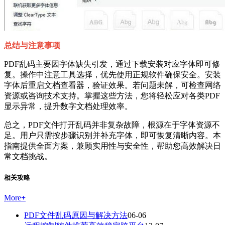
总结与注意事项
PDF乱码主要因字体缺失引发，通过下载安装对应字体即可修
复。操作中注意工具选择，优先使用正规软件确保安全。安装
字体后重启文档查看器，验证效果。若问题未解，可检查网络
资源或咨询技术支持。掌握这些方法，您将轻松应对各类PDF
显示异常，提升数字文档处理效率。
总之，PDF文件打开乱码并非复杂故障，根源在于字体资源不
足。用户只需按步骤识别并补充字体，即可恢复清晰内容。本
指南提供全面方案，兼顾实用性与安全性，帮助您高效解决日
常文档挑战。
相关攻略
More
+
PDF文件乱码原因与解决方法
06-06