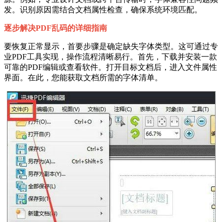
发。识别原因需结合文档属性检查，确保系统环境匹配。
逐步解决PDF乱码的详细指南
要恢复正常显示，首要步骤是确定缺失字体类型。这可通过专
业PDF工具实现，操作流程清晰易行。首先，下载并安装一款
可靠的PDF编辑或查看软件。打开目标文档后，进入文件属性
界面。在此，您能获取文档所需的字体清单。