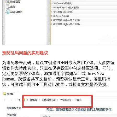
预防乱码问题的实用建议
为避免未来乱码，建议在创建PDF时嵌入常用字体。大多数编
辑软件支持此功能，只需在保存设置中勾选相应选项。同时，
定期更新系统字体库，添加通用字体如Arial或Times New
Roman。跨设备共享文档前，预览确认显示正常。若乱码持
续，可尝试不同PDF工具对比效果，或检查文档是否受损。