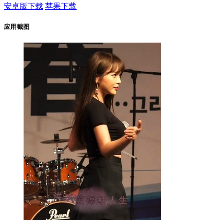
安卓版下载
苹果下载
应用截图