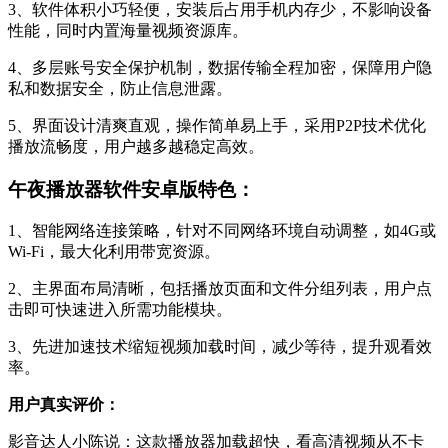
3、软件体积小巧轻便，安装后占用手机内存少，不影响设备
性能，同时内置海量视频资源库。
4、多层账号安全保护机制，数据传输全程加密，保障用户隐
私和数据安全，防止信息泄露。
5、界面设计清爽直观，操作简单易上手，采用P2P技术优化
播放流畅度，用户越多越稳定高效。
午夜播放器软件安卓版特色：
1、智能网络连接策略，针对不同网络环境自动调整，如4G或
Wi-Fi，最大化利用带宽资源。
2、主界面布局清晰，包括播放页面和文件分组列表，用户点
击即可快速进入所需功能模块。
3、先进加速技术缩短视频加载时间，减少等待，提升观看效
率。
用户真实评价：
影音达人小陈说：这款播放器加载超快，看高清视频从不卡