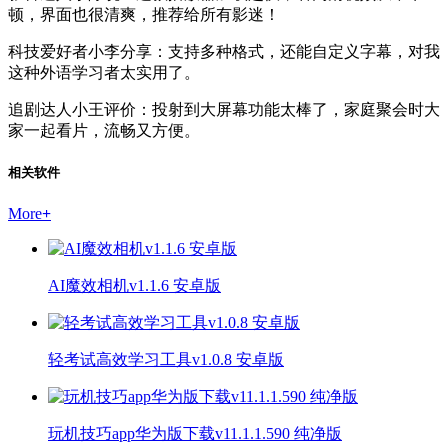
顿，界面也很清爽，推荐给所有影迷！
科技爱好者小李分享：支持多种格式，还能自定义字幕，对我
这种外语学习者太实用了。
追剧达人小王评价：投射到大屏幕功能太棒了，家庭聚会时大
家一起看片，流畅又方便。
相关软件
More
+
AI魔效相机v1.1.6 安卓版
轻考试高效学习工具v1.0.8 安卓版
玩机技巧app华为版下载v11.1.1.590 纯净版