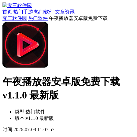
首页
热门手游
热门软件
文章资讯
零三软件园
热门软件
午夜播放器安卓版免费下载
午夜播放器安卓版免费下载
v1.1.0 最新版
类型:
热门软件
版本:
v1.1.0 最新版
时间:
2026-07-09 11:07:57