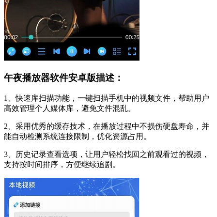
午夜播放器软件安卓版描述：
1、快速库扫描功能，一键扫描手机中的视频文件，帮助用户
高效管理个人媒体库，避免文件混乱。
2、采用优秀的缓存技术，在播放过程中不损伤硬盘寿命，并
能自动检测系统连接限制，优化资源占用。
3、历史记录查看选项，让用户轻松找回之前观看过的视频，
支持按时间排序，方便继续追剧。