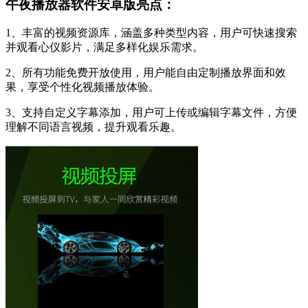
午夜播放器软件安卓版亮点：
1、丰富的视频资源库，涵盖多种类型内容，用户可快速搜索
并观看心仪影片，满足多样化娱乐需求。
2、所有功能免费开放使用，用户能自由定制播放界面和效
果，享受个性化视频播放体验。
3、支持自定义字幕添加，用户可上传或编辑字幕文件，方便
理解不同语言视频，提升观看乐趣。