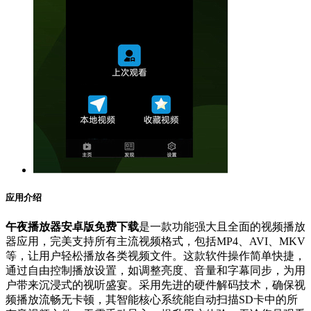
应用介绍
午夜播放器安卓版免费下载
是一款功能强大且全面的视频播放
器应用，完美支持所有主流视频格式，包括MP4、AVI、MKV
等，让用户轻松播放各类视频文件。这款软件操作简单快捷，
通过自由控制播放设置，如调整亮度、音量和字幕同步，为用
户带来沉浸式的视听盛宴。采用先进的硬件解码技术，确保视
频播放流畅无卡顿，其智能核心系统能自动扫描SD卡中的所