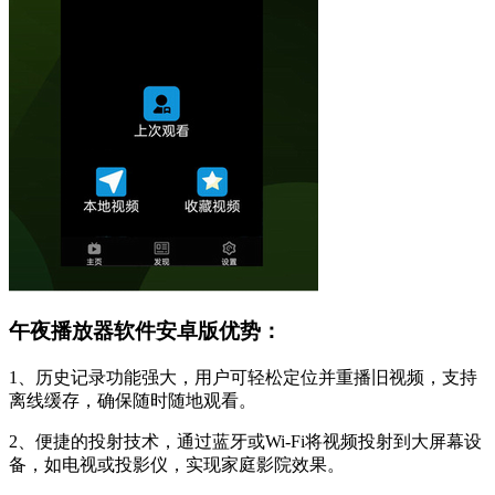
午夜播放器软件安卓版优势：
1、历史记录功能强大，用户可轻松定位并重播旧视频，支持
离线缓存，确保随时随地观看。
2、便捷的投射技术，通过蓝牙或Wi-Fi将视频投射到大屏幕设
备，如电视或投影仪，实现家庭影院效果。