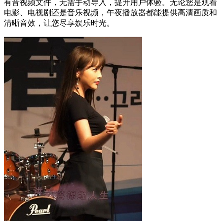
有音视频文件，无需手动导入，提升用户体验。无论您是观看
电影、电视剧还是音乐视频，午夜播放器都能提供高清画质和
清晰音效，让您尽享娱乐时光。