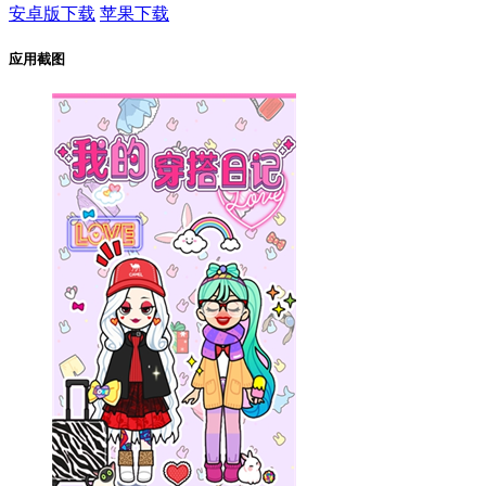
安卓版下载
苹果下载
应用截图