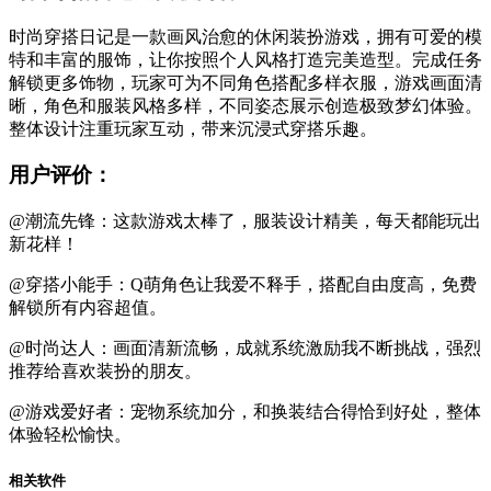
时尚穿搭日记是一款画风治愈的休闲装扮游戏，拥有可爱的模
特和丰富的服饰，让你按照个人风格打造完美造型。完成任务
解锁更多饰物，玩家可为不同角色搭配多样衣服，游戏画面清
晰，角色和服装风格多样，不同姿态展示创造极致梦幻体验。
整体设计注重玩家互动，带来沉浸式穿搭乐趣。
用户评价：
@潮流先锋：这款游戏太棒了，服装设计精美，每天都能玩出
新花样！
@穿搭小能手：Q萌角色让我爱不释手，搭配自由度高，免费
解锁所有内容超值。
@时尚达人：画面清新流畅，成就系统激励我不断挑战，强烈
推荐给喜欢装扮的朋友。
@游戏爱好者：宠物系统加分，和换装结合得恰到好处，整体
体验轻松愉快。
相关软件