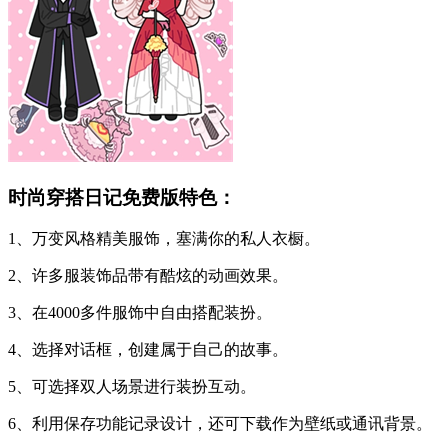
时尚穿搭日记免费版特色：
1、万变风格精美服饰，塞满你的私人衣橱。
2、许多服装饰品带有酷炫的动画效果。
3、在4000多件服饰中自由搭配装扮。
4、选择对话框，创建属于自己的故事。
5、可选择双人场景进行装扮互动。
6、利用保存功能记录设计，还可下载作为壁纸或通讯背景。