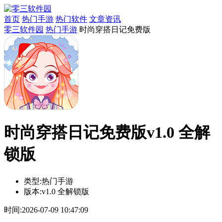
首页
热门手游
热门软件
文章资讯
零三软件园
热门手游
时尚穿搭日记免费版
时尚穿搭日记免费版v1.0 全解
锁版
类型:
热门手游
版本:
v1.0 全解锁版
时间:
2026-07-09 10:47:09