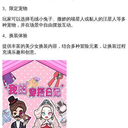
3、限定宠物
玩家可以选择毛绒小兔子、撒娇的喵星人或黏人的汪星人等多
种宠物，并在场景中自由摆放互动。
4、换装体验
提供丰富的美少女换装内容，结合多种冒险元素，让换装过程
充满乐趣和创意。