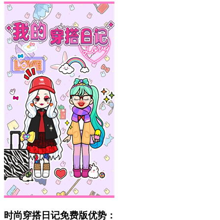
时尚穿搭日记免费版优势：