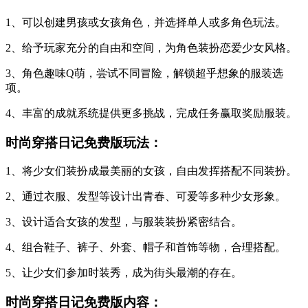
1、可以创建男孩或女孩角色，并选择单人或多角色玩法。
2、给予玩家充分的自由和空间，为角色装扮恋爱少女风格。
3、角色趣味Q萌，尝试不同冒险，解锁超乎想象的服装选
项。
4、丰富的成就系统提供更多挑战，完成任务赢取奖励服装。
时尚穿搭日记免费版玩法：
1、将少女们装扮成最美丽的女孩，自由发挥搭配不同装扮。
2、通过衣服、发型等设计出青春、可爱等多种少女形象。
3、设计适合女孩的发型，与服装装扮紧密结合。
4、组合鞋子、裤子、外套、帽子和首饰等物，合理搭配。
5、让少女们参加时装秀，成为街头最潮的存在。
时尚穿搭日记免费版内容：