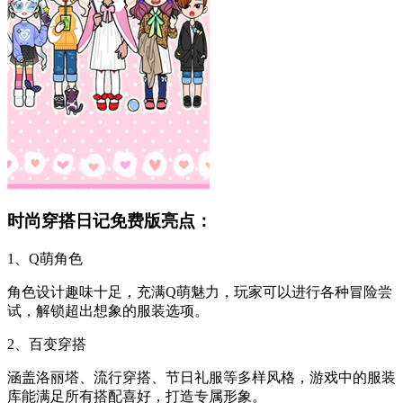
时尚穿搭日记免费版亮点：
1、Q萌角色
角色设计趣味十足，充满Q萌魅力，玩家可以进行各种冒险尝
试，解锁超出想象的服装选项。
2、百变穿搭
涵盖洛丽塔、流行穿搭、节日礼服等多样风格，游戏中的服装
库能满足所有搭配喜好，打造专属形象。