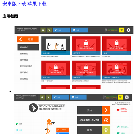
安卓版下载
苹果下载
应用截图