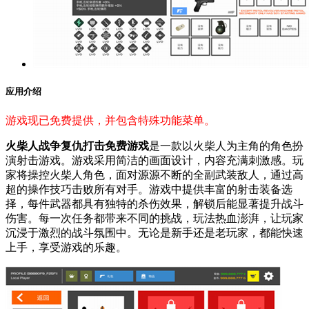
应用介绍
游戏现已免费提供，并包含特殊功能菜单。
火柴人战争复仇打击免费游戏
是一款以火柴人为主角的角色扮
演射击游戏。游戏采用简洁的画面设计，内容充满刺激感。玩
家将操控火柴人角色，面对源源不断的全副武装敌人，通过高
超的操作技巧击败所有对手。游戏中提供丰富的射击装备选
择，每件武器都具有独特的杀伤效果，解锁后能显著提升战斗
伤害。每一次任务都带来不同的挑战，玩法热血澎湃，让玩家
沉浸于激烈的战斗氛围中。无论是新手还是老玩家，都能快速
上手，享受游戏的乐趣。