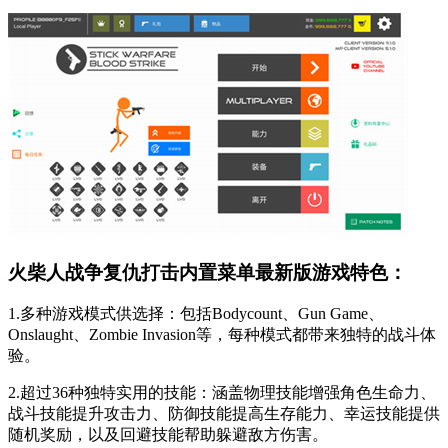
火柴人战争复仇打击内置菜单最新版游戏特色：
1.多种游戏模式供选择：包括Bodycount、Gun Game、
Onslaught、Zombie Invasion等，每种模式都带来独特的战斗体
验。
2.超过36种独特实用的技能：涵盖物理技能增强角色生命力、
战斗技能提升攻击力、防御技能提高生存能力、幸运技能提供
随机奖励，以及回避技能帮助躲避敌方伤害。