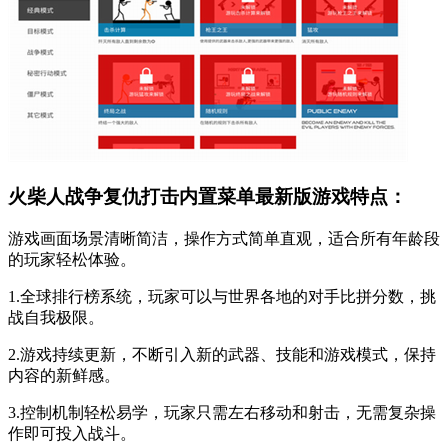
火柴人战争复仇打击内置菜单最新版游戏特点：
游戏画面场景清晰简洁，操作方式简单直观，适合所有年龄段
的玩家轻松体验。
1.全球排行榜系统，玩家可以与世界各地的对手比拼分数，挑
战自我极限。
2.游戏持续更新，不断引入新的武器、技能和游戏模式，保持
内容的新鲜感。
3.控制机制轻松易学，玩家只需左右移动和射击，无需复杂操
作即可投入战斗。