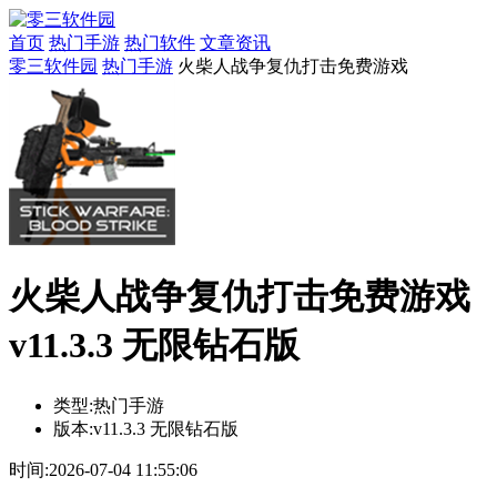
首页
热门手游
热门软件
文章资讯
零三软件园
热门手游
火柴人战争复仇打击免费游戏
火柴人战争复仇打击免费游戏
v11.3.3 无限钻石版
类型:
热门手游
版本:
v11.3.3 无限钻石版
时间:
2026-07-04 11:55:06