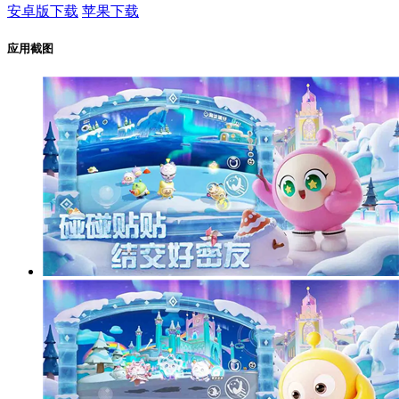
安卓版下载
苹果下载
应用截图