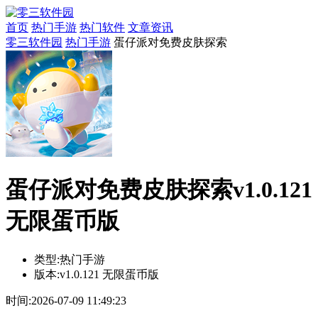
首页
热门手游
热门软件
文章资讯
零三软件园
热门手游
蛋仔派对免费皮肤探索
蛋仔派对免费皮肤探索v1.0.121
无限蛋币版
类型:
热门手游
版本:
v1.0.121 无限蛋币版
时间:
2026-07-09 11:49:23