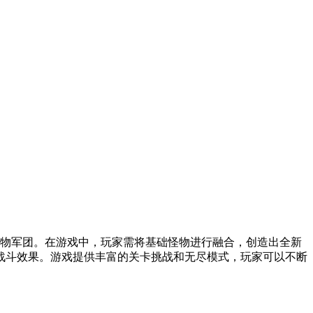
物军团。在游戏中，玩家需将基础怪物进行融合，创造出全新
战斗效果。游戏提供丰富的关卡挑战和无尽模式，玩家可以不断