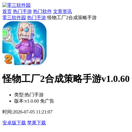
首页
热门手游
热门软件
文章资讯
零三软件园
热门手游
怪物工厂2合成策略手游
怪物工厂2合成策略手游v1.0.60
类型:
热门手游
版本:
v1.0.60 免广告
时间:
2026-07-05 11:21:07
安卓版下载
苹果下载