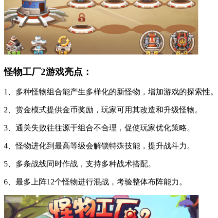
怪物工厂2游戏亮点：
1、多种怪物组合能产生多样化的新怪物，增加游戏的探索性。
2、赏金模式提供金币奖励，玩家可用其改造和升级怪物。
3、通关失败往往源于组合不合理，促使玩家优化策略。
4、怪物进化到最高等级会解锁特殊技能，提升战斗力。
5、多条战线同时作战，支持多种战术搭配。
6、最多上阵12个怪物进行混战，考验整体布阵能力。