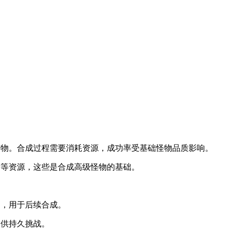
怪物。合成过程需要消耗资源，成功率受基础怪物品质影响。
币等资源，这些是合成高级怪物的基础。
励，用于后续合成。
提供持久挑战。