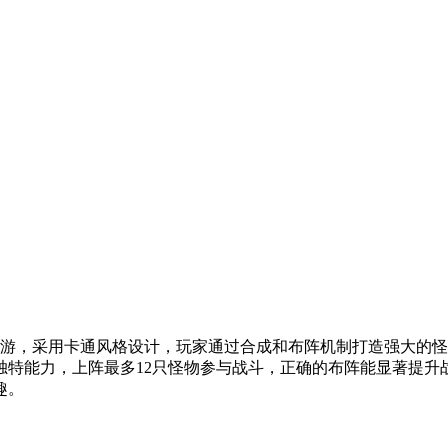
游，采用卡通风格设计，玩家通过合成和布阵机制打造强大的怪
独特能力，上阵最多12只怪物参与战斗，正确的布阵能显著提升
趣。