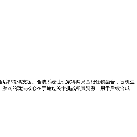
合后排提供支援。合成系统让玩家将两只基础怪物融合，随机生
。游戏的玩法核心在于通过关卡挑战积累资源，用于后续合成，