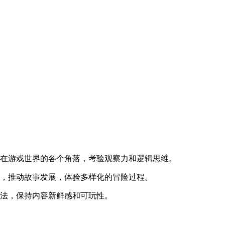
落在游戏世界的各个角落，考验观察力和逻辑思维。
题，推动故事发展，体验多样化的冒险过程。
玩法，保持内容新鲜感和可玩性。