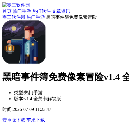
首页
热门手游
热门软件
文章资讯
零三软件园
热门手游
黑暗事件簿免费像素冒险
黑暗事件簿免费像素冒险v1.4
类型:
热门手游
版本:
v1.4 全关卡解锁版
时间:
2026-07-09 11:23:47
安卓版下载
苹果下载