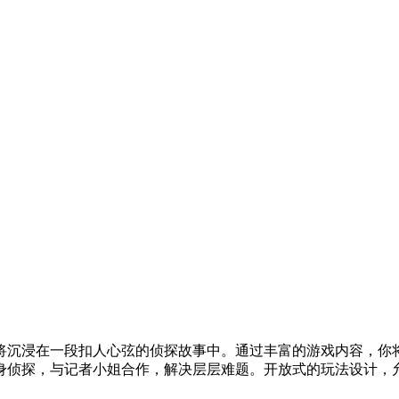
将沉浸在一段扣人心弦的侦探故事中。通过丰富的游戏内容，你
身侦探，与记者小姐合作，解决层层难题。开放式的玩法设计，