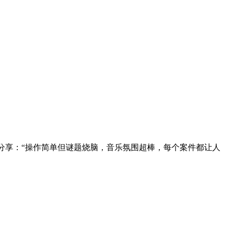
”分享：“操作简单但谜题烧脑，音乐氛围超棒，每个案件都让人