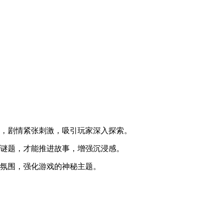
索，剧情紧张刺激，吸引玩家深入探索。
的谜题，才能推进故事，增强沉浸感。
的氛围，强化游戏的神秘主题。