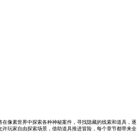
将在像素世界中探索各种神秘案件，寻找隐藏的线索和道具，逐
允许玩家自由探索场景，借助道具推进冒险，每个章节都带来全