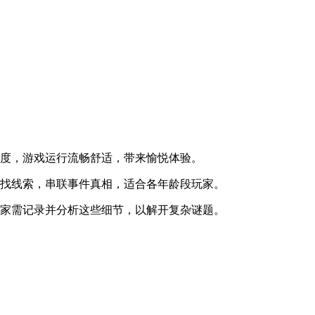
有度，游戏运行流畅舒适，带来愉悦体验。
寻找线索，串联事件真相，适合各年龄段玩家。
玩家需记录并分析这些细节，以解开复杂谜题。