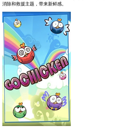
消除和救援主题，带来新鲜感。