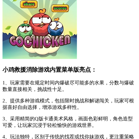
小鸡救援消除游戏内置菜单版亮点：
1、玩家需要在规定时间内爆破尽可能多的水果，分数与爆破
数量直接相关，挑战性十足。
2、提供多种游戏模式，包括限时挑战和解谜闯关，玩家可根
据喜好自由选择，增添游戏多样性。
3、采用精简的Q版卡通美术风格，画面色彩鲜明，角色造型
可爱，让玩家沉浸于轻松愉快的游戏世界。
4、玩法独特，区别于传统的找茬或找你妹游戏，更注重策略