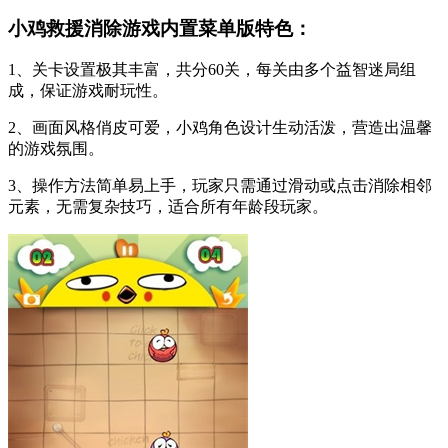
小鸡救援消除游戏内置菜单版特色：
1、关卡设置极其丰富，共分60关，每关由多个益智迷局组
成，保证游戏耐玩性。
2、画面风格俏皮可爱，小鸡角色设计生动活泼，营造出温馨
的游戏氛围。
3、操作方法简单易上手，玩家只需通过滑动或点击消除相邻
元素，无需复杂技巧，适合所有年龄段玩家。