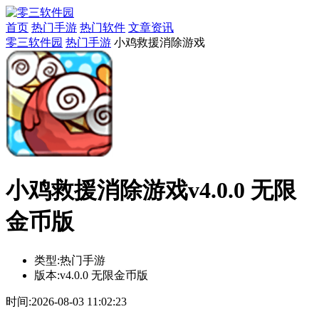
首页
热门手游
热门软件
文章资讯
零三软件园
热门手游
小鸡救援消除游戏
小鸡救援消除游戏v4.0.0 无限
金币版
类型:
热门手游
版本:
v4.0.0 无限金币版
时间:
2026-08-03 11:02:23