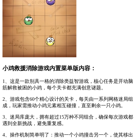
小鸡救援消除游戏内置菜单版内容：
1、这是一款别具一格的消除类益智游戏，核心任务是开动脑
筋解救被困的小鸡，每个关卡都充满创意谜题。
2、游戏包含60个精心设计的关卡，每关由一系列网格迷局组
成，玩家需推动小鸡元素相互碰撞，直至剩余一只小鸡。
3、迷局库庞大，拥有超过15万种不同组合，确保每次游戏都
遇到全新挑战，避免重复感。
4、操作机制简单明了：推动一个小鸡撞击另一个，使其移出