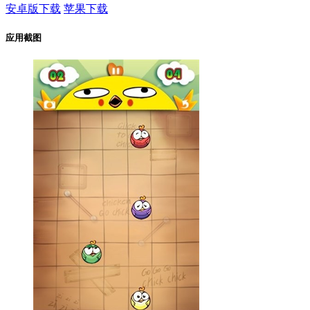
安卓版下载
苹果下载
应用截图