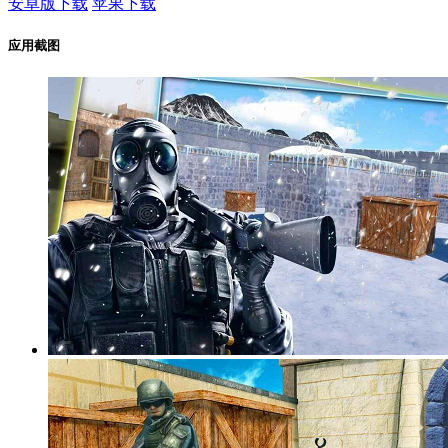
安卓版下载
苹果下载
应用截图