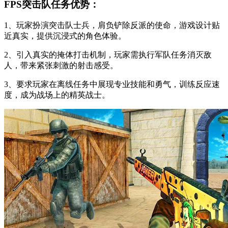
FPS突击队任务优势：
1、玩家扮演突击队士兵，肩负铲除反派的使命，游戏设计贴
近真实，提供沉浸式的角色体验。
2、引入真实的掩体打击机制，玩家需执行军队任务消灭敌
人，带来紧张刺激的射击感受。
3、要求玩家在离线任务中展现专业技能和勇气，训练反应速
度，成为战场上的精英战士。