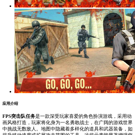
应用介绍
FPS突击队任务
是一款深受玩家喜爱的角色扮演游戏，采用动
画风格打造，玩家将化身为一名勇敢战士，在广阔的游戏世界
中挑战无数敌人。地图中隐藏着多样化的道具和武器装备，如