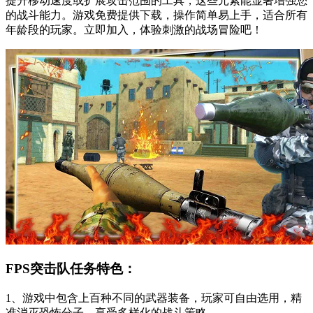
提升移动速度或扩展攻击范围的工具，这些元素能显著增强您
的战斗能力。游戏免费提供下载，操作简单易上手，适合所有
年龄段的玩家。立即加入，体验刺激的战场冒险吧！
FPS突击队任务特色：
1、游戏中包含上百种不同的武器装备，玩家可自由选用，精
准消灭恐怖分子，享受多样化的战斗策略。