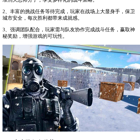
2、丰富的挑战任务等待完成，玩家在战场上大显身手，保卫
城市安全，每次胜利都带来成就感。
3、强调团队配合，玩家需与队友协作完成战斗任务，赢取神
秘奖励，增强游戏的可玩性。