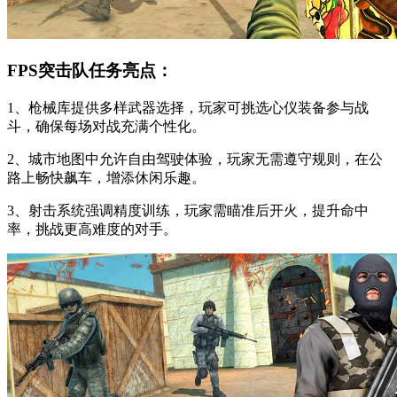
FPS突击队任务亮点：
1、枪械库提供多样武器选择，玩家可挑选心仪装备参与战
斗，确保每场对战充满个性化。
2、城市地图中允许自由驾驶体验，玩家无需遵守规则，在公
路上畅快飙车，增添休闲乐趣。
3、射击系统强调精度训练，玩家需瞄准后开火，提升命中
率，挑战更高难度的对手。