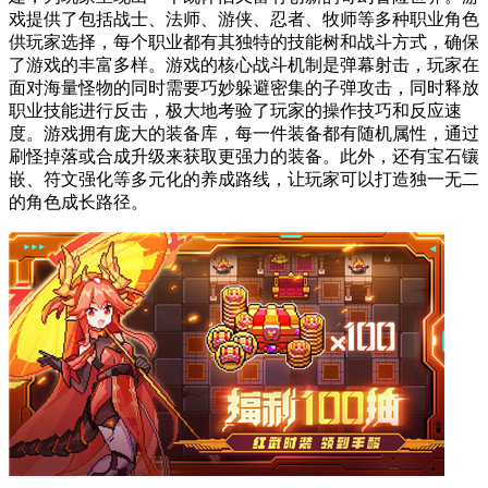
戏提供了包括战士、法师、游侠、忍者、牧师等多种职业角色
供玩家选择，每个职业都有其独特的技能树和战斗方式，确保
了游戏的丰富多样。游戏的核心战斗机制是弹幕射击，玩家在
面对海量怪物的同时需要巧妙躲避密集的子弹攻击，同时释放
职业技能进行反击，极大地考验了玩家的操作技巧和反应速
度。游戏拥有庞大的装备库，每一件装备都有随机属性，通过
刷怪掉落或合成升级来获取更强力的装备。此外，还有宝石镶
嵌、符文强化等多元化的养成路线，让玩家可以打造独一无二
的角色成长路径。