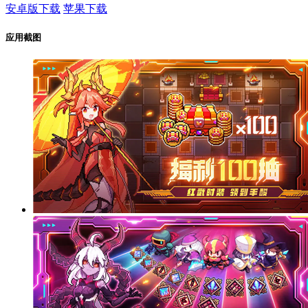
安卓版下载
苹果下载
应用截图