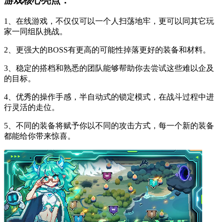
游戏核心亮点：
1、在线游戏，不仅仅可以一个人扫荡地牢，更可以同其它玩
家一同组队挑战。
2、更强大的BOSS有更高的可能性掉落更好的装备和材料。
3、稳定的搭档和熟悉的团队能够帮助你去尝试这些难以企及
的目标。
4、优秀的操作手感，半自动式的锁定模式，在战斗过程中进
行灵活的走位。
5、不同的装备将赋予你以不同的攻击方式，每一个新的装备
都能给你带来惊喜。