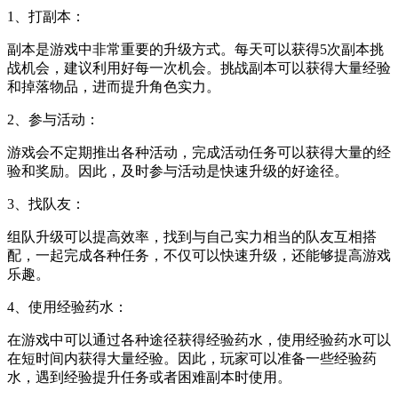
1、打副本：
副本是游戏中非常重要的升级方式。每天可以获得5次副本挑
战机会，建议利用好每一次机会。挑战副本可以获得大量经验
和掉落物品，进而提升角色实力。
2、参与活动：
游戏会不定期推出各种活动，完成活动任务可以获得大量的经
验和奖励。因此，及时参与活动是快速升级的好途径。
3、找队友：
组队升级可以提高效率，找到与自己实力相当的队友互相搭
配，一起完成各种任务，不仅可以快速升级，还能够提高游戏
乐趣。
4、使用经验药水：
在游戏中可以通过各种途径获得经验药水，使用经验药水可以
在短时间内获得大量经验。因此，玩家可以准备一些经验药
水，遇到经验提升任务或者困难副本时使用。