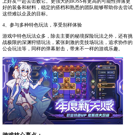
上好友一起去击败它。更强大的BOSS有更高的可能性掉落更
好的装备和材料，稳定的搭档和熟悉的团队能够帮助你去尝试
这些难以企及的目标。
4、参与多种特色玩法，享受别样体验
游戏中特色玩法众多，除去主要的秘境探险玩法之外，还有挑
战极限的深渊狩猎玩法，紧张刺激的竞技场玩法，追求协作的
公会玩法等，同样的弹幕射击，带来不一样的游戏乐趣。