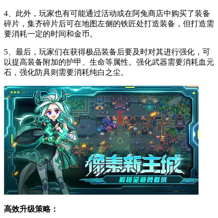
4、此外，玩家也有可能通过活动或在阿兔商店中购买了装备
碎片，集齐碎片后可在地图左侧的铁匠处打造装备，但打造需
要消耗一定的时间和金币。
5、最后，玩家们在获得极品装备后要及时对其进行强化，可
以提高装备附加的护甲、生命等属性。强化武器需要消耗血元
石，强化防具则需要消耗纯白之尘。
高效升级策略：