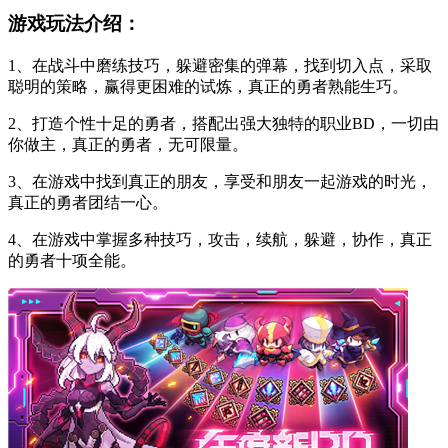
游戏玩法介绍：
1、在战斗中磨练技巧，躲避密集的弹幕，找到切入点，采取
聪明的策略，赢得更困难的试炼，真正的勇者熟能生巧。
2、打造个性十足的勇者，搭配出强大独特的职业BD，一切由
你做主，真正的勇者，无可限量。
3、在游戏中找到真正的朋友，享受和朋友一起游戏的时光，
真正的勇者团结一心。
4、在游戏中掌握多种技巧，攻击，续航，躲避，协作，真正
的勇者十项全能。