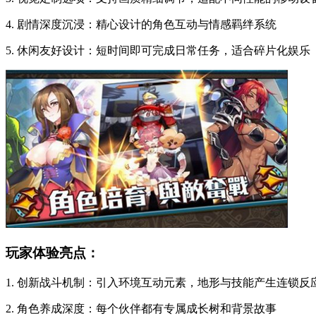
4. 剧情深度沉浸：精心设计的角色互动与情感羁绊系统
5. 休闲友好设计：短时间即可完成日常任务，适合碎片化娱乐
玩家体验亮点：
1. 创新战斗机制：引入环境互动元素，地形与技能产生连锁反
2. 角色养成深度：每个伙伴都有专属成长树和背景故事