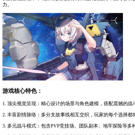
力。
游戏核心特色：
1. 顶尖视觉呈现：精心设计的场景与角色建模，搭配震撼的
2. 丰富剧情脉络：多分支故事线相互交织，玩家的每个选择都
3. 多元战斗模式：包含PVP竞技场、团队副本、地牢探险等