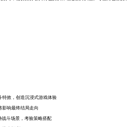
战斗特效，创造沉浸式游戏体验
将影响最终结局走向
多种战斗场景，考验策略搭配