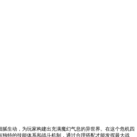
细腻生动，为玩家构建出充满魔幻气息的异世界。在这个危机四
有独特的技能体系和战斗机制，通过合理搭配才能发挥最大战