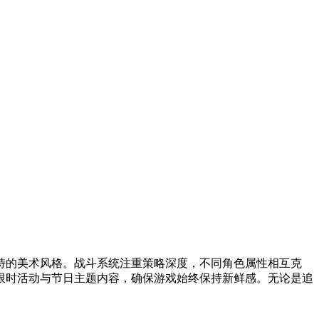
特的美术风格。战斗系统注重策略深度，不同角色属性相互克
限时活动与节日主题内容，确保游戏始终保持新鲜感。无论是追