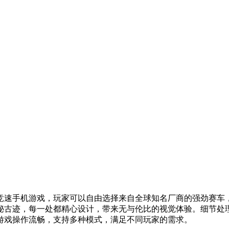
竞速手机游戏，玩家可以自由选择来自全球知名厂商的强劲赛车
秘古迹，每一处都精心设计，带来无与伦比的视觉体验。细节处
游戏操作流畅，支持多种模式，满足不同玩家的需求。