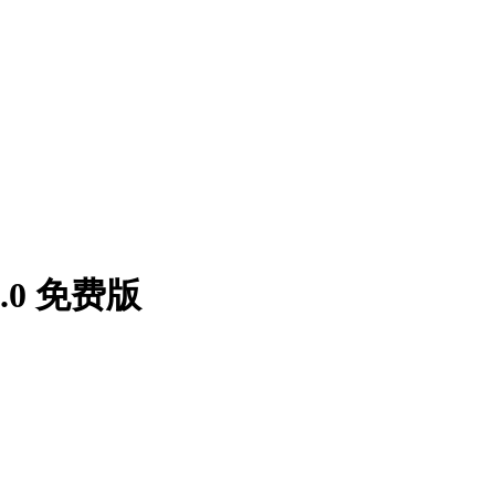
0 免费版