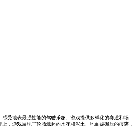
，感受地表最强性能的驾驶乐趣。游戏提供多样化的赛道和场
理上，游戏展现了轮胎溅起的水花和泥土、地面被碾压的痕迹，