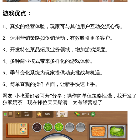
游戏优点：
1、真实的经营体验，玩家可与其他用户互动交流心得。
2、运用营销策略如促销活动，有效吸引更多客户。
3、开发特色菜品拓展业务领域，增加游戏深度。
4、多种商业模式带来多样化的游戏体验。
5、季节变化系统为玩家提供动态挑战与机遇。
6、简单直观的操作界面，让新手快速上手。
网友“小吃爱好者阿芳”分享：操作简单但策略性强，我开发了
独家奶茶，现在摊位天天爆满，太有经营感了！