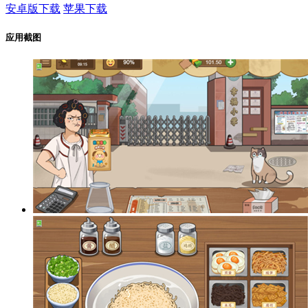
安卓版下载
苹果下载
应用截图