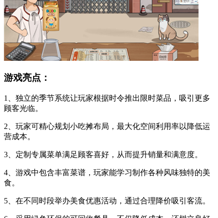
游戏亮点：
1、独立的季节系统让玩家根据时令推出限时菜品，吸引更多
顾客光临。
2、玩家可精心规划小吃摊布局，最大化空间利用率以降低运
营成本。
3、定制专属菜单满足顾客喜好，从而提升销量和满意度。
4、游戏中包含丰富菜谱，玩家能学习制作各种风味独特的美
食。
5、在不同时段举办美食优惠活动，通过合理降价吸引客流。