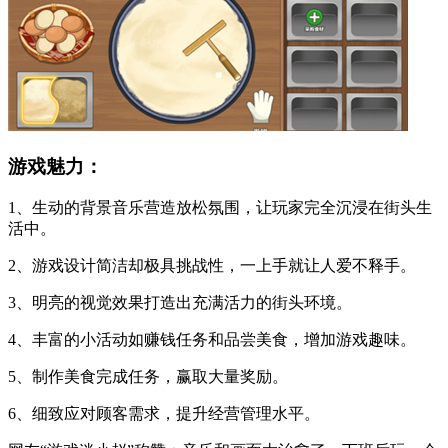
游戏魅力：
1、生动的背景音乐营造放松氛围，让玩家完全沉浸在街头生
活中。
2、游戏设计简洁却极具挑战性，一上手就让人爱不释手。
3、明亮的视觉效果打造出充满活力的街头环境。
4、丰富的小活动如赚钱任务和品尝美食，增加游戏趣味。
5、制作美食完成任务，赢取大量奖励。
6、细致应对顾客需求，提升经营管理水平。