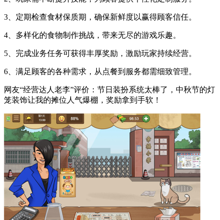
3、定期检查食材保质期，确保新鲜度以赢得顾客信任。
4、多样化的食物制作挑战，带来无尽的游戏乐趣。
5、完成业务任务可获得丰厚奖励，激励玩家持续经营。
6、满足顾客的各种需求，从点餐到服务都需细致管理。
网友“经营达人老李”评价：节日装扮系统太棒了，中秋节的灯
笼装饰让我的摊位人气爆棚，奖励拿到手软！