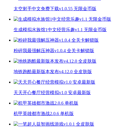
太空射手中文免费下载v1.0.55 无限金币版
生成模拟水族馆1中文经营乐趣v1.1 无限金币版
粉碎我最强解压神器v1.0.4 全关卡解锁版
地铁跑酷最新版本发布v4.12.0 全皮肤版
天天开心餐厅经营模拟v1.0 安卓最新版
机甲英雄都市激战2.0.6 单机版