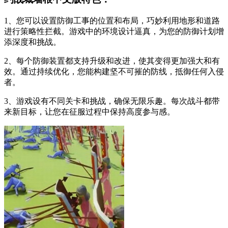
1、您可以设置防御工事的位置和布局，巧妙利用地形和道路
进行策略性拦截。游戏中的环境设计逼真，为您的防御计划增
添深度和挑战。
2、每个防御装置都支持升级和改进，使其变得更加强大和有
效。通过持续优化，您能构建坚不可摧的防线，抵御任何入侵
者。
3、游戏设有不同关卡和挑战，确保无限乐趣。每次战斗都带
来新目标，让您在征服过程中保持高度参与感。