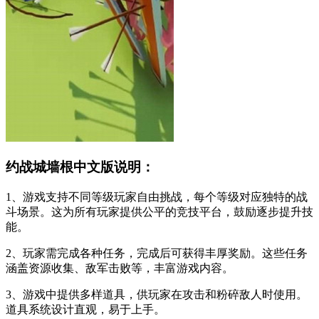
约战城墙根中文版说明：
1、游戏支持不同等级玩家自由挑战，每个等级对应独特的战
斗场景。这为所有玩家提供公平的竞技平台，鼓励逐步提升技
能。
2、玩家需完成各种任务，完成后可获得丰厚奖励。这些任务
涵盖资源收集、敌军击败等，丰富游戏内容。
3、游戏中提供多样道具，供玩家在攻击和粉碎敌人时使用。
道具系统设计直观，易于上手。