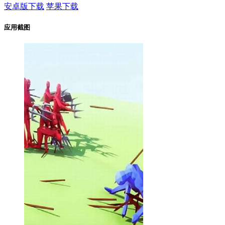
安卓版下载
苹果下载
应用截图