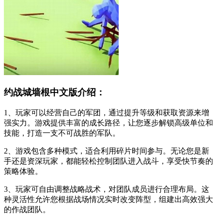
约战城墙根中文版介绍：
1、玩家可以经营自己的军团，通过提升等级和获取资源来增
强实力。游戏提供丰富的成长路径，让您逐步解锁高级单位和
技能，打造一支不可战胜的军队。
2、游戏包含多种模式，适合利用碎片时间参与。无论您是新
手还是资深玩家，都能轻松控制团队进入战斗，享受快节奏的
策略体验。
3、玩家可自由调整战略战术，对团队成员进行合理布局。这
种灵活性允许您根据战场情况实时改变阵型，组建出高效强大
的作战团队。