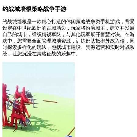
约战城墙根策略战争手游
约战城墙根是一款精心打造的休闲策略战争类手机游戏，背景
设定在中世纪欧洲的古城墙边，玩家将扮演城主，建立并发展
自己的城市，组织精锐军队，与其他玩家展开智慧对决。在游
戏中，您需要全面管理城池资源，训练部队抵御外敌入侵，同
时探索多样化的玩法，包括城市建设、资源运营和实时对战系
统，让您沉浸在策略征战的乐趣中。