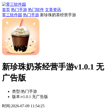
首页
热门手游
热门软件
文章资讯
零三软件园
热门手游
新珍珠奶茶经营手游
新珍珠奶茶经营手游v1.0.1 无
广告版
类型:
热门手游
版本:
v1.0.1 无广告版
时间:
2026-07-09 11:54:25