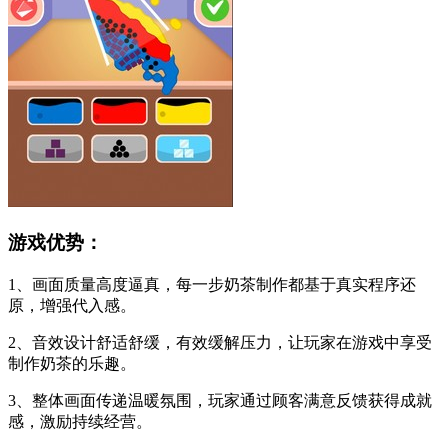
游戏优势：
1、画面质量高度逼真，每一步奶茶制作都基于真实程序还
原，增强代入感。
2、音效设计舒适舒缓，有效缓解压力，让玩家在游戏中享受
制作奶茶的乐趣。
3、整体画面传递温暖氛围，玩家通过顾客满意反馈获得成就
感，激励持续经营。