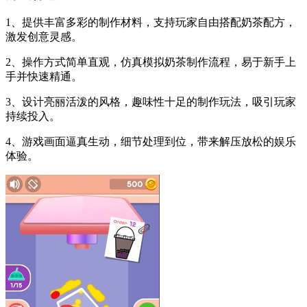
1、提供丰富多彩的制作材料，支持玩家自由搭配奶茶配方，
激发创意灵感。
2、操作方式简单直观，仿真模拟奶茶制作流程，易于新手上
手并快速精通。
3、设计亮丽活泼的风格，趣味性十足的制作玩法，吸引玩家
持续投入。
4、游戏画面逼真生动，细节处理到位，带来解压放松的娱乐
体验。