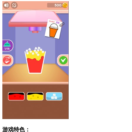
游戏特色：