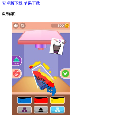
安卓版下载
苹果下载
应用截图