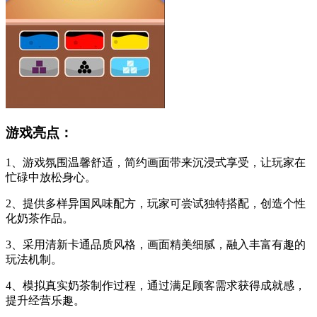
游戏亮点：
1、游戏氛围温馨舒适，简约画面带来沉浸式享受，让玩家在
忙碌中放松身心。
2、提供多样异国风味配方，玩家可尝试独特搭配，创造个性
化奶茶作品。
3、采用清新卡通品质风格，画面精美细腻，融入丰富有趣的
玩法机制。
4、模拟真实奶茶制作过程，通过满足顾客需求获得成就感，
提升经营乐趣。