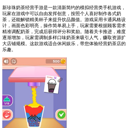
新珍珠奶茶经营手游是一款清新简约的模拟经营类手机游戏，
玩家在游戏中可以自由发挥创意，按照个人喜好制作各式奶
茶，还能解锁精美杯子来提升饮品颜值。游戏采用卡通风格设
计，画面色彩明亮，操作简单易上手，玩家需要根据顾客需求
精准调配奶茶，完成后获得评分和奖励。随着关卡推进，难度
逐渐增加，玩家需调制多样口味奶茶来吸引人气，赚取资源扩
大店铺规模。这款游戏适合休闲娱乐，带您体验经营奶茶店的
乐趣。