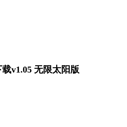
v1.05 无限太阳版