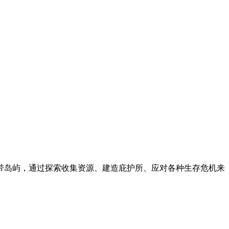
带岛屿，通过探索收集资源、建造庇护所、应对各种生存危机来