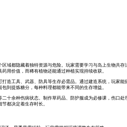
每个区域都隐藏着独特资源与危险。玩家需要学习与岛上生物共存
具药用价值，而稀有植物还能通过种植实现持续收获。
可打造工具、武器、防具等生存必需品。通过建造系统，玩家能
面包到提炼糖分，每种料理都能带来不同的生存增益。
等二十余种伤病状态。制作草药品、防护服成为必修课，伤口处
细节都决定着生存时长。