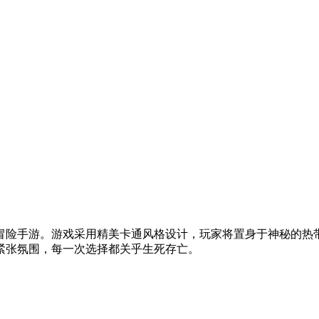
冒险手游。游戏采用精美卡通风格设计，玩家将置身于神秘的热
紧张氛围，每一次选择都关乎生死存亡。