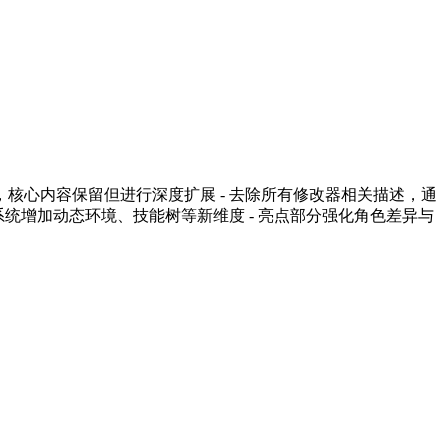
0字，核心内容保留但进行深度扩展 - 去除所有修改器相关描述，通
特色系统增加动态环境、技能树等新维度 - 亮点部分强化角色差异与