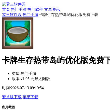
首页
热门手游
热门软件
文章资讯
零三软件园
热门手游
卡牌生存热带岛屿优化版免费下载
卡牌生存热带岛屿优化版免费下载
类型:
热门手游
版本:
v1.05 无限太阳版
时间:
2026-07-13 09:19:54
安卓版下载
苹果下载
应用截图