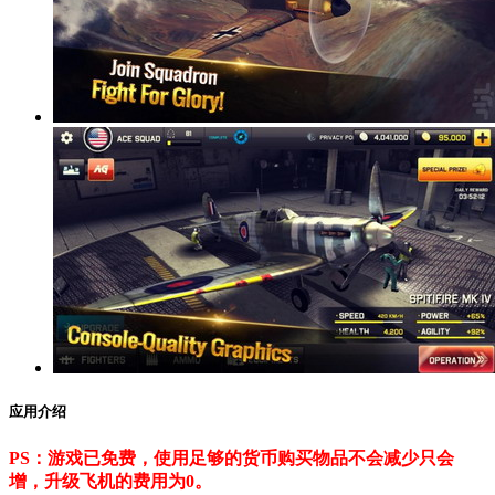
应用介绍
PS：游戏已免费，使用足够的货币购买物品不会减少只会
增，升级飞机的费用为0。