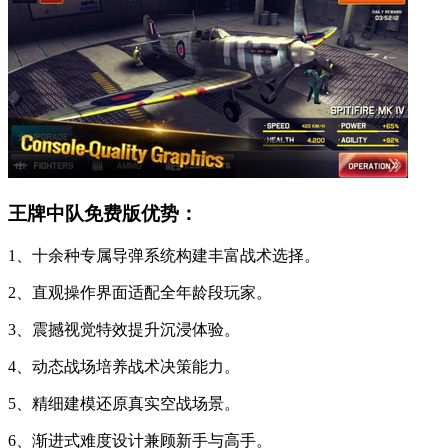
王牌中队免费版优势：
1、十余种专属导弹系统构建丰富战术选择。
2、直观操作界面适配全年龄段玩家。
3、震撼视觉特效提升沉浸体验。
4、动态战场培养战术决策能力。
5、精细建模还原真实空战场景。
6、渐进式难度设计兼顾新手与高手。