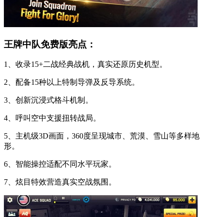
王牌中队免费版亮点：
1、收录15+二战经典战机，真实还原历史机型。
2、配备15种以上特制导弹及反导系统。
3、创新沉浸式格斗机制。
4、呼叫空中支援扭转战局。
5、主机级3D画面，360度呈现城市、荒漠、雪山等多样地
形。
6、智能操控适配不同水平玩家。
7、炫目特效营造真实空战氛围。