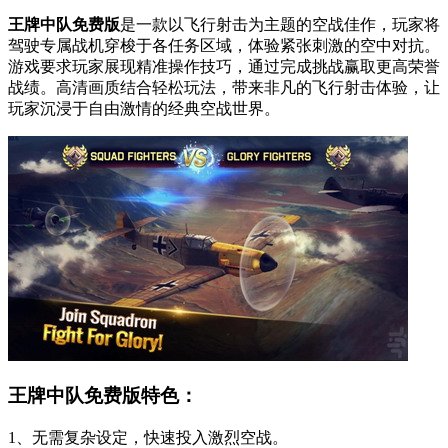
王牌中队免费版
是一款以飞行射击为主题的空战佳作，玩家将
驾驶专属战机穿梭于各任务区域，体验紧张刺激的空中对抗。
游戏要求玩家展现精准操作技巧，通过完成挑战赢取更高荣誉
战绩。高清画质结合轻松玩法，带来非凡的飞行射击体验，让
玩家沉浸于自由激情的经典空战世界。
王牌中队免费版特色：
1、无需复杂设定，快速投入激烈空战。