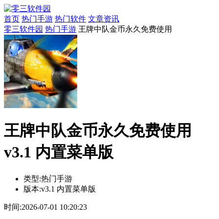
首页
热门手游
热门软件
文章资讯
零三软件园
热门手游
王牌中队金币永久免费使用
王牌中队金币永久免费使用
v3.1 内置菜单版
类型:
热门手游
版本:
v3.1 内置菜单版
时间:
2026-07-01 10:20:23