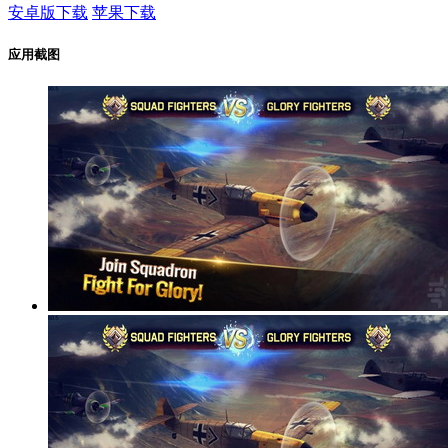
安卓版下载
苹果下载
应用截图