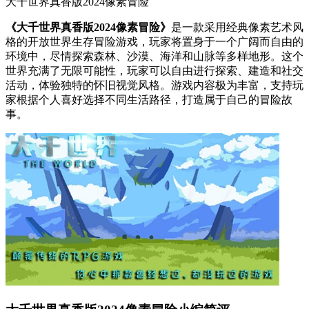
大千世界真香版2024像素冒险
《大千世界真香版2024像素冒险》
是一款采用经典像素艺术风
格的开放世界生存冒险游戏，玩家将置身于一个广阔而自由的
环境中，尽情探索森林、沙漠、海洋和山脉等多样地形。这个
世界充满了无限可能性，玩家可以自由进行探索、建造和社交
活动，体验独特的怀旧视觉风格。游戏内容极为丰富，支持玩
家根据个人喜好选择不同生活路径，打造属于自己的冒险故
事。