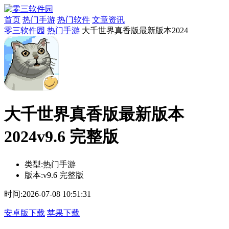
首页
热门手游
热门软件
文章资讯
零三软件园
热门手游
大千世界真香版最新版本2024
大千世界真香版最新版本
2024v9.6 完整版
类型:
热门手游
版本:
v9.6 完整版
时间:
2026-07-08 10:51:31
安卓版下载
苹果下载