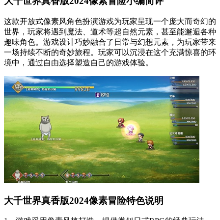
大千世界真香版2024像素冒险小编简评
这款开放式像素风角色扮演游戏为玩家呈现一个庞大而奇幻的
世界，玩家将遇到魔法、道术等超自然元素，甚至能邂逅各种
趣味角色。游戏设计巧妙融合了日常与幻想元素，为玩家带来
一场持续不断的奇妙旅程。玩家可以沉浸在这个充满惊喜的环
境中，通过自由选择塑造自己的游戏体验。
大千世界真香版2024像素冒险特色说明