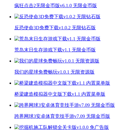
疯狂点击2无限金币版v6.1.0 无限金币版
反恐使命3D免费下载v1.0.2 无限钻石版
荒岛末日生存游戏下载v1.1 无限金币版
我们的星球免费畅玩v1.0.1 无限资源版
桥梁建造模拟器中文版下载v1.1 内置菜单版
跨界网球3安卓体育竞技手游v7.09 无限金币版