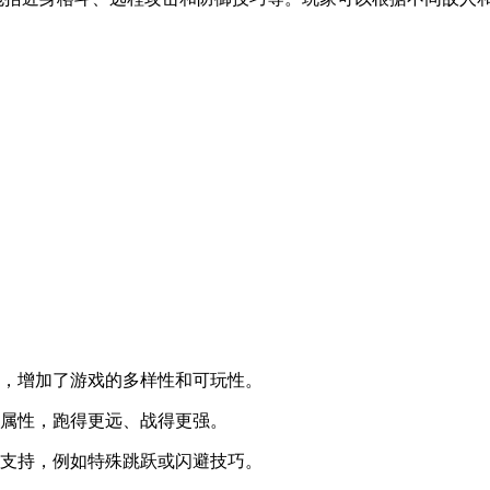
索，增加了游戏的多样性和可玩性。
升属性，跑得更远、战得更强。
外支持，例如特殊跳跃或闪避技巧。