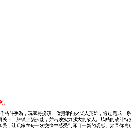
文。
作格斗手游，玩家将扮演一位勇敢的火柴人英雄，通过完成一系
同关卡，解锁全新技能，并击败实力强大的敌人。炫酷的战斗特
享受，让玩家在每一次交锋中感受到耳目一新的观感。如果你喜