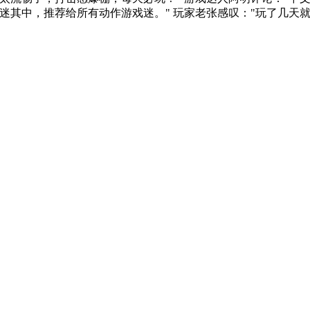
迷其中，推荐给所有动作游戏迷。" 玩家老张感叹："玩了几天