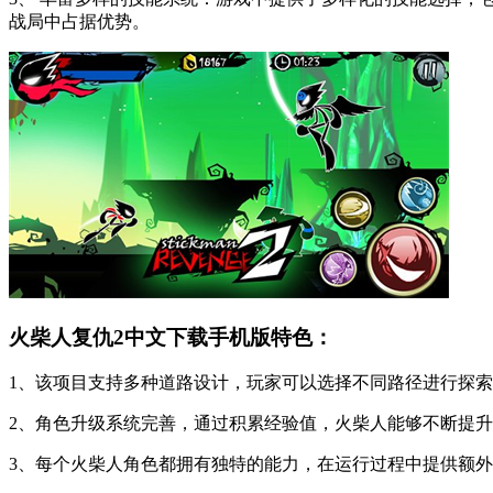
战局中占据优势。
火柴人复仇2中文下载手机版特色：
1、该项目支持多种道路设计，玩家可以选择不同路径进行探
2、角色升级系统完善，通过积累经验值，火柴人能够不断提
3、每个火柴人角色都拥有独特的能力，在运行过程中提供额