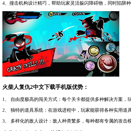
4、撞击机构设计精巧，帮助玩家灵活躲闪障碍物，同时陷阱
火柴人复仇2中文下载手机版优势：
1、 自由度极高的闯关方式：每个关卡都提供多种解决方案
2、 独特的道具系统：在游戏进程中，玩家能获得各种实用道
3、 多样化的敌人设计：敌人种类繁多，每种都有专属的攻击