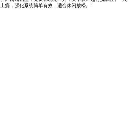
就上瘾，强化系统简单有效，适合休闲放松。"