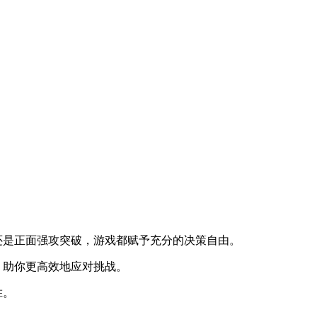
还是正面强攻突破，游戏都赋予充分的决策自由。
，助你更高效地应对挑战。
胜。