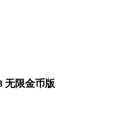
8 无限金币版