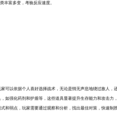
种类丰富多变，考验反应速度。
，玩家可以依据个人喜好选择战术，无论是悄无声息地绕过敌人，
具，如强化药剂和护盾等，这些道具显著提升生存能力和攻击力
模式和弱点，玩家需要通过观察和分析，找出最佳对策，快速制