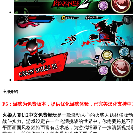
应用介绍
PS：游戏为免费版本，提供优化游戏体验，已完美汉化支持中
火柴人复仇2中文免费畅玩
是一款激动人心的火柴人题材横版动
战斗实力。游戏设定在一个充满挑战的世界中，你需要跨越不
平面画面风格独特而富有艺术感，为游戏增添了一抹清新视觉