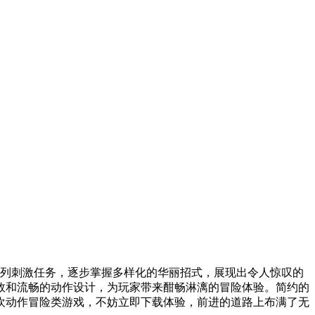
列刺激任务，逐步掌握多样化的华丽招式，展现出令人惊叹的
效和流畅的动作设计，为玩家带来酣畅淋漓的冒险体验。简约的
欢动作冒险类游戏，不妨立即下载体验，前进的道路上布满了无