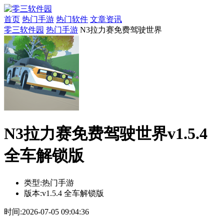
首页
热门手游
热门软件
文章资讯
零三软件园
热门手游
N3拉力赛免费驾驶世界
N3拉力赛免费驾驶世界v1.5.4
全车解锁版
类型:
热门手游
版本:
v1.5.4 全车解锁版
时间:
2026-07-05 09:04:36