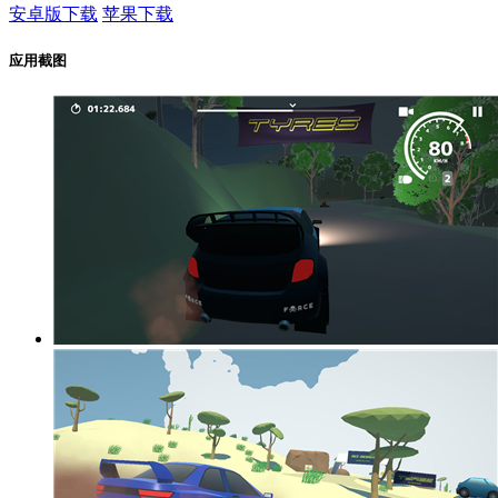
安卓版下载
苹果下载
应用截图