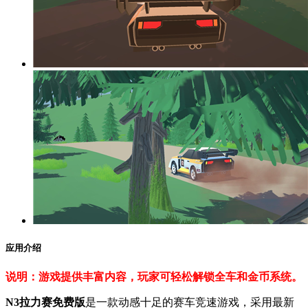
应用介绍
说明：游戏提供丰富内容，玩家可轻松解锁全车和金币系统。
N3拉力赛免费版
是一款动感十足的赛车竞速游戏，采用最新