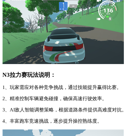
N3拉力赛玩法说明：
1、玩家需应对各种竞争挑战，通过技能提升赢得比赛。
2、精准控制车辆避免碰撞，确保高速行驶效率。
3、AI敌人智能调整策略，根据道路条件提供高难度对抗。
4、丰富跑车竞速挑战，逐步提升操控熟练度。