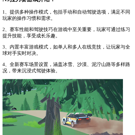
1、提供多种操作模式，包括手动和自动驾驶选项，满足不同
玩家的操作习惯和需求。
2、赛车性能和驾驶技巧在游戏中至关重要，玩家可通过练习
提升技能，享受成长乐趣。
3、内置丰富游戏模式，如单人和多人在线竞技，让玩家与全
球对手实时对决。
4、全新赛车场景设置，涵盖冰雪、沙漠、泥泞山路等多样路
况，带来沉浸式驾驶体验。