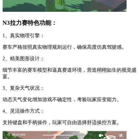
N3拉力赛特色功能：
1、真实物理引擎：
赛车严格按照真实物理规则运行，确保高度仿真驾驶感。
2、精美图形设计：
细节丰富的赛车模型和逼真赛道环境，营造栩栩如生的视觉盛
宴。
3、复杂天气状况：
动态天气变化增加游戏不确定性，考验玩家应变能力。
4、灵活操作方式：
支持键盘和手柄操作，玩家可自由选择舒适操控方案。