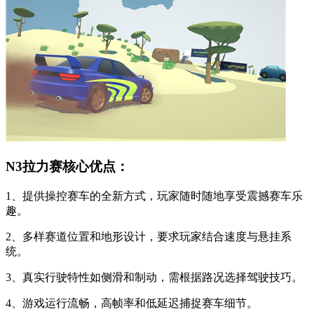
N3拉力赛核心优点：
1、提供操控赛车的全新方式，玩家随时随地享受震撼赛车乐
趣。
2、多样赛道位置和地形设计，要求玩家结合速度与悬挂系
统。
3、真实行驶特性如侧滑和制动，需根据路况选择驾驶技巧。
4、游戏运行流畅，高帧率和低延迟捕捉赛车细节。