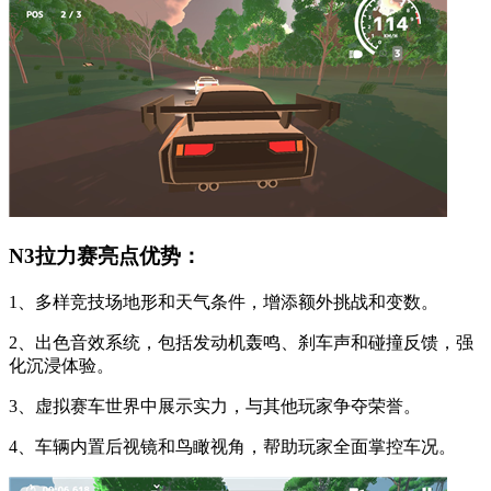
N3拉力赛亮点优势：
1、多样竞技场地形和天气条件，增添额外挑战和变数。
2、出色音效系统，包括发动机轰鸣、刹车声和碰撞反馈，强
化沉浸体验。
3、虚拟赛车世界中展示实力，与其他玩家争夺荣誉。
4、车辆内置后视镜和鸟瞰视角，帮助玩家全面掌控车况。