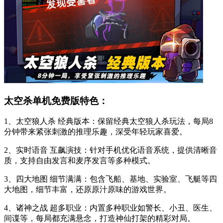
太空杀单机免费版特色：
1、太空狼人杀 经典版本：保留经典太空狼人杀玩法，每局8
分钟带来紧张刺激的推理乐趣，深受年轻玩家喜爱。
2、实时语音 互飙演技：针对手机优化语音系统，提供清晰音
质，支持自由发言和麦序发言等多种模式。
3、四大地图 细节满满：包含飞船、基地、实验室、飞艇等四
大地图，细节丰富，还原原汁原味的游戏世界。
4、诸神之战 超多职业：内置多种职业如警长、小丑、医生、
间谍等，每局都充满悬念，打造神仙打架的精彩对局。