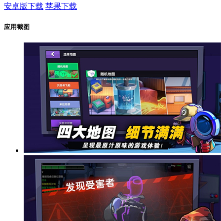
安卓版下载
苹果下载
应用截图