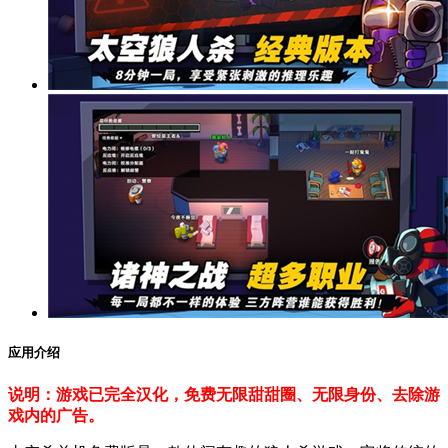
应用介绍
说明：游戏已完全汉化，免费无限甜甜圈、无限身份、去除游
戏内的广告。