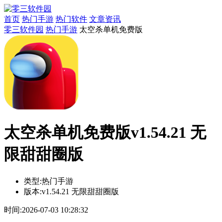
首页
热门手游
热门软件
文章资讯
零三软件园
热门手游
太空杀单机免费版
太空杀单机免费版v1.54.21 无
限甜甜圈版
类型:
热门手游
版本:
v1.54.21 无限甜甜圈版
时间:
2026-07-03 10:28:32