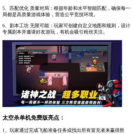
5、匹配优化 质量对局：根据年龄和水平智能匹配，确保每一
局都是高质量游戏体验，营造公平竞技环境。
6、剧本工坊 无限可能：玩家可创建自定义地图和规则，设计
专属剧本并邀请好友游玩，有机会吸引粉丝关注。
太空杀单机免费版亮点：
1、玩家通过完成飞船准备任务或找出所有冒充者来赢得胜