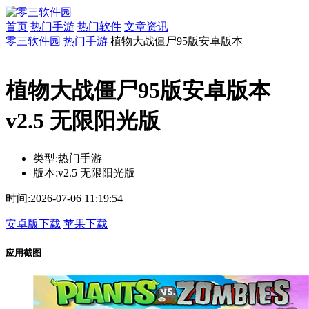
首页
热门手游
热门软件
文章资讯
零三软件园
热门手游
植物大战僵尸95版安卓版本
植物大战僵尸95版安卓版本
v2.5 无限阳光版
类型:
热门手游
版本:
v2.5 无限阳光版
时间:
2026-07-06 11:19:54
安卓版下载
苹果下载
应用截图