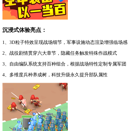
沉浸式体验亮点：
1、3D粒子特效呈现战场细节，军事设施动态渲染增强临场感
2、战役剧情贯穿六大章节，隐藏任务触发特殊作战模式
3、自由编队系统支持百种组合，根据战场特性定制专属军团
4、多维度兵种养成树，科技升级永久提升部队属性