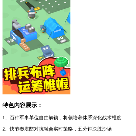
特色内容展示：
1、百种军事单位自由解锁，将领培养体系深化战术维度
2、快节奏塔防对抗融合实时策略，五分钟决胜沙场