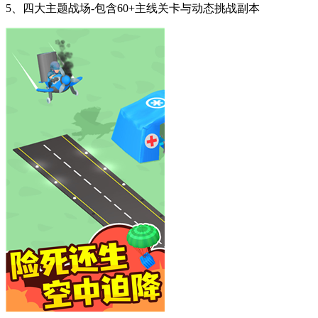
5、四大主题战场-包含60+主线关卡与动态挑战副本