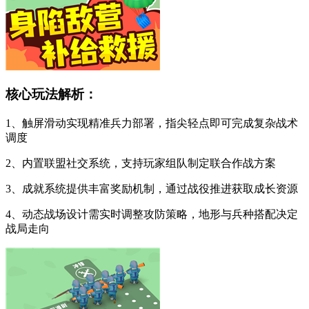
核心玩法解析：
1、触屏滑动实现精准兵力部署，指尖轻点即可完成复杂战术
调度
2、内置联盟社交系统，支持玩家组队制定联合作战方案
3、成就系统提供丰富奖励机制，通过战役推进获取成长资源
4、动态战场设计需实时调整攻防策略，地形与兵种搭配决定
战局走向