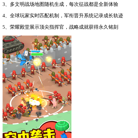
3、多文明战场地图随机生成，每次征战都是全新体验
4、全球玩家实时匹配机制，军衔晋升系统记录成长轨迹
5、荣耀殿堂展示顶尖指挥官，战略成就获得永久铭刻