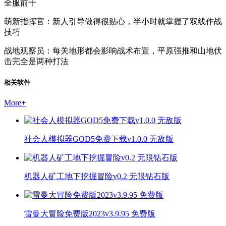
全服前十
萌新指挥官：新人引导做得很贴心，半小时就掌握了双线作战
技巧
战地观察员：每关地形都会影响战术布置，平原强推和山地伏
击完全是两种打法
相关软件
More
+
社会人模拟器GOD5免费下载v1.0.0 无敌版
机器人矿工地下挖掘冒险v0.2 无限钻石版
雷曼大冒险免费版2023v3.9.95 免费版