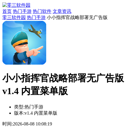
首页
热门手游
热门软件
文章资讯
零三软件园
热门手游
小小指挥官战略部署无广告版
小小指挥官战略部署无广告版
v1.4 内置菜单版
类型:
热门手游
版本:
v1.4 内置菜单版
时间:
2026-08-08 10:08:19