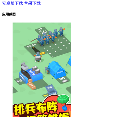
安卓版下载
苹果下载
应用截图