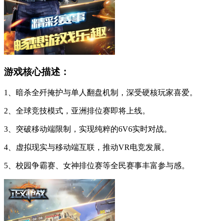
游戏核心描述：
1、暗杀全歼掩护与单人翻盘机制，深受硬核玩家喜爱。
2、全球竞技模式，亚洲排位赛即将上线。
3、突破移动端限制，实现纯粹的6V6实时对战。
4、虚拟现实与移动端互联，推动VR电竞发展。
5、校园争霸赛、女神排位赛等全民赛事丰富参与感。