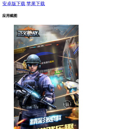
安卓版下载
苹果下载
应用截图