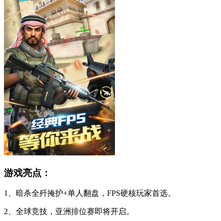
游戏亮点：
1、暗杀全歼掩护+单人翻盘，FPS硬核玩家首选。
2、全球竞技，亚洲排位赛即将开启。