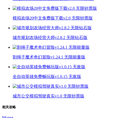
模拟农场20中文免费版下载v2.0 无限钞票版
城市规划农场经营大师v2.8.2 无限钻石版
割绳子魔术奇幻冒险v1.24.1 无限能量版
全自动英雄免费畅玩版v1.0.15 无敌版
城市公交模拟驾驶真实v1.0 无限钞票版
相关攻略
More
+