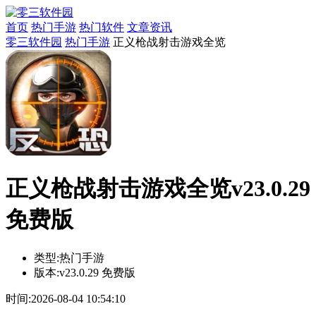
首页
热门手游
热门软件
文章资讯
零三软件园
热门手游
正义枪战射击游戏全览
正义枪战射击游戏全览v23.0.29
免费版
类型:
热门手游
版本:
v23.0.29 免费版
时间:
2026-08-04 10:54:10