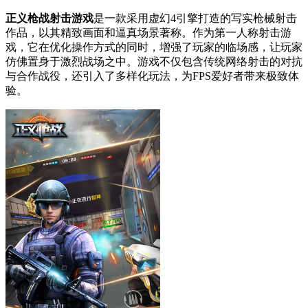
正义枪战射击游戏
是一款采用虚幻4引擎打造的写实枪械射击
作品，以其精致画面和逼真场景著称。作为第一人称射击游
戏，它在优化操作方式的同时，增强了玩家的临场感，让玩家
仿佛置身于激烈战场之中。游戏不仅包含传统网络射击的对抗
与合作战役，还引入了多样化玩法，为FPS爱好者带来极致体
验。