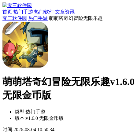
首页
热门手游
热门软件
文章资讯
零三软件园
热门手游
萌萌塔奇幻冒险无限乐趣
萌萌塔奇幻冒险无限乐趣v1.6.0
无限金币版
类型:
热门手游
版本:
v1.6.0 无限金币版
时间:
2026-08-04 10:50:34