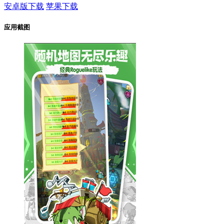
安卓版下载
苹果下载
应用截图