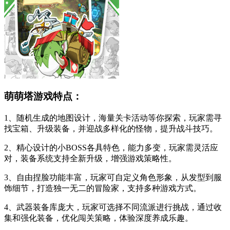
萌萌塔游戏特点：
1、随机生成的地图设计，海量关卡活动等你探索，玩家需寻
找宝箱、升级装备，并迎战多样化的怪物，提升战斗技巧。
2、精心设计的小BOSS各具特色，能力多变，玩家需灵活应
对，装备系统支持全新升级，增强游戏策略性。
3、自由捏脸功能丰富，玩家可自定义角色形象，从发型到服
饰细节，打造独一无二的冒险家，支持多种游戏方式。
4、武器装备库庞大，玩家可选择不同流派进行挑战，通过收
集和强化装备，优化闯关策略，体验深度养成乐趣。