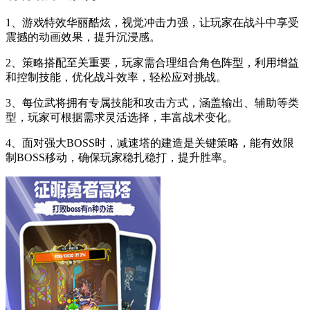
1、游戏特效华丽酷炫，视觉冲击力强，让玩家在战斗中享受
震撼的动画效果，提升沉浸感。
2、策略搭配至关重要，玩家需合理组合角色阵型，利用增益
和控制技能，优化战斗效率，轻松应对挑战。
3、每位武将拥有专属技能和攻击方式，涵盖输出、辅助等类
型，玩家可根据需求灵活选择，丰富战术变化。
4、面对强大BOSS时，减速塔的建造是关键策略，能有效限
制BOSS移动，确保玩家稳扎稳打，提升胜率。