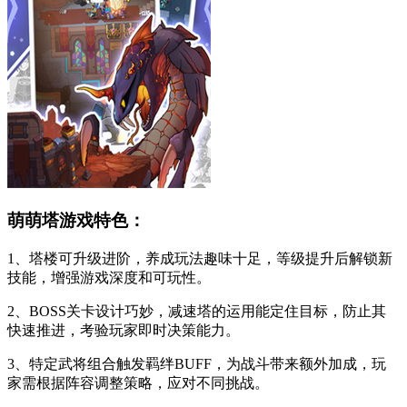
萌萌塔游戏特色：
1、塔楼可升级进阶，养成玩法趣味十足，等级提升后解锁新
技能，增强游戏深度和可玩性。
2、BOSS关卡设计巧妙，减速塔的运用能定住目标，防止其
快速推进，考验玩家即时决策能力。
3、特定武将组合触发羁绊BUFF，为战斗带来额外加成，玩
家需根据阵容调整策略，应对不同挑战。