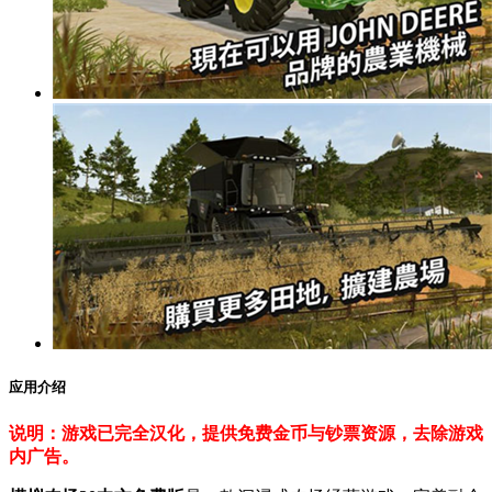
应用介绍
说明：游戏已完全汉化，提供免费金币与钞票资源，去除游戏
内广告。