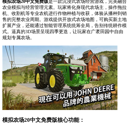
模拟农场20中文免费版
是一款沉浸式农场经营游戏，完美融合
农业模拟与经营管理元素。玩家将化身现代农场主，操作拖拉
机、收割机等专业农机进行作物种植与收获，体验从播种到销
售的完整农业周期。游戏提供开放式农场地图，可购买新土地
扩展产业，还能通过智能管理系统统筹全局，告别传统耕作模
式。逼真的3D场景呈现四季更迭，让玩家在广袤田园中自由
规划专属农场。
模拟农场20中文免费版核心功能：