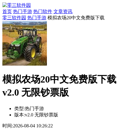
首页
热门手游
热门软件
文章资讯
零三软件园
热门手游
模拟农场20中文免费版下载
模拟农场20中文免费版下载
v2.0 无限钞票版
类型:
热门手游
版本:
v2.0 无限钞票版
时间:
2026-08-04 10:26:22