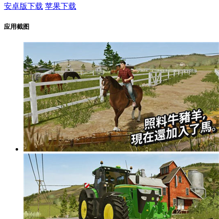
安卓版下载
苹果下载
应用截图